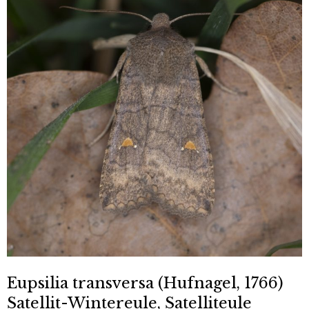
Eupsilia transversa (Hufnagel, 1766)
Satellit-Wintereule, Satelliteule