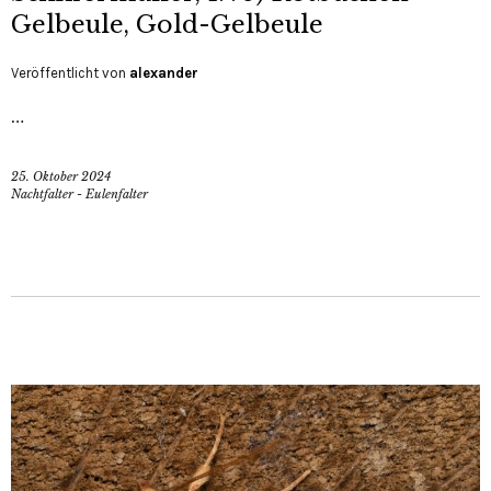
Gelbeule, Gold-Gelbeule
Veröffentlicht von
alexander
…
25. Oktober 2024
Nachtfalter - Eulenfalter