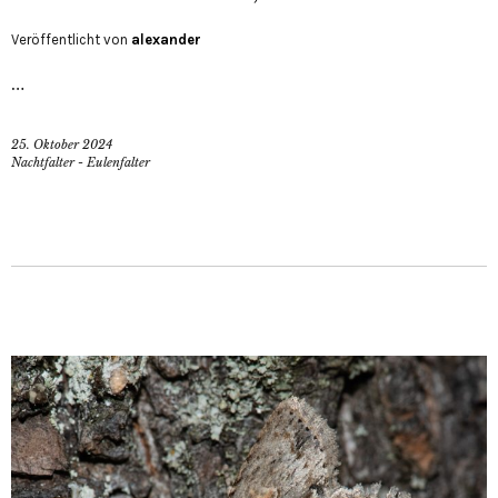
Veröffentlicht von
alexander
…
25. Oktober 2024
Nachtfalter - Eulenfalter