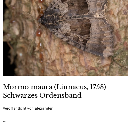
Mormo maura (Linnaeus, 1758)
Schwarzes Ordensband
Veröffentlicht von
alexander
…