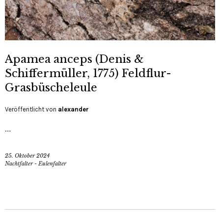
Apamea anceps (Denis &
Schiffermüller, 1775) Feldflur-
Grasbüscheleule
Veröffentlicht von
alexander
…
25. Oktober 2024
Nachtfalter - Eulenfalter