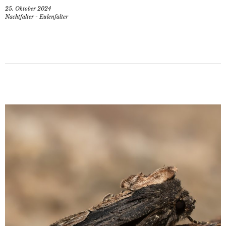
25. Oktober 2024
Nachtfalter - Eulenfalter