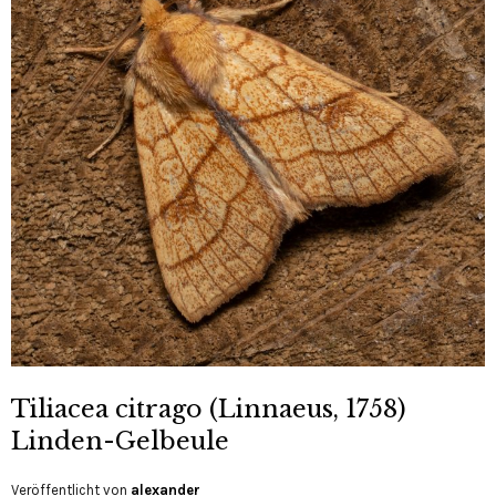
Tiliacea citrago (Linnaeus, 1758)
Linden-Gelbeule
Veröffentlicht von
alexander