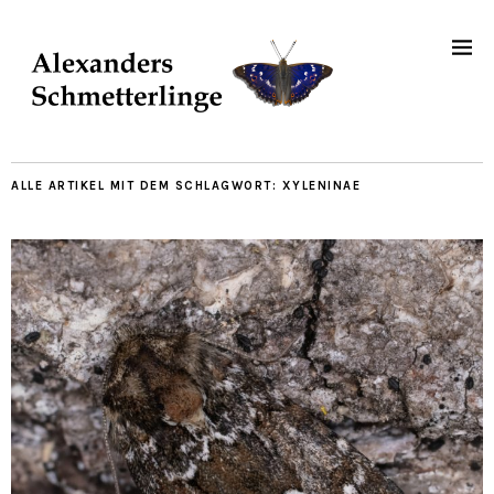
ALLE ARTIKEL MIT DEM SCHLAGWORT:
XYLENINAE