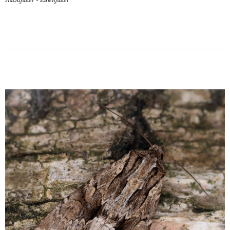
Nachtfalter - Eulenfalter