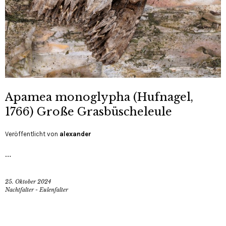
Apamea monoglypha (Hufnagel,
1766) Große Grasbüscheleule
Veröffentlicht von
alexander
…
25. Oktober 2024
Nachtfalter - Eulenfalter