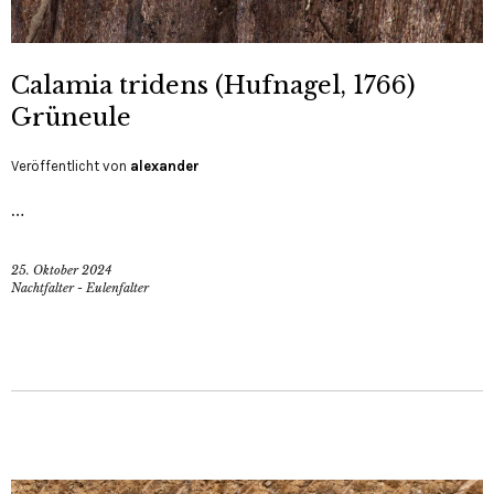
Calamia tridens (Hufnagel, 1766)
Grüneule
Veröffentlicht von
alexander
…
25. Oktober 2024
Nachtfalter - Eulenfalter