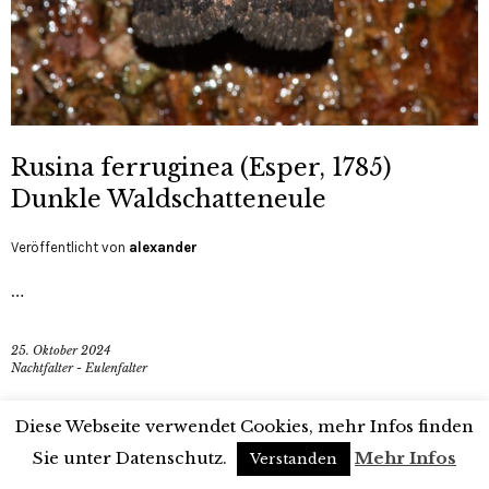
Rusina ferruginea (Esper, 1785)
Dunkle Waldschatteneule
Veröffentlicht von
alexander
…
25. Oktober 2024
Nachtfalter - Eulenfalter
Diese Webseite verwendet Cookies, mehr Infos finden
Sie unter Datenschutz.
Mehr Infos
Verstanden