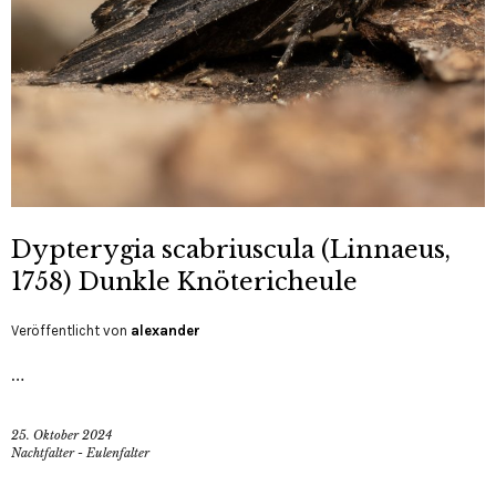
Dypterygia scabriuscula (Linnaeus,
1758) Dunkle Knötericheule
Veröffentlicht von
alexander
…
25. Oktober 2024
Nachtfalter - Eulenfalter