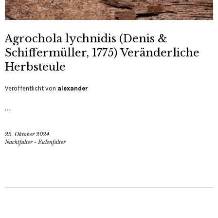
Agrochola lychnidis (Denis &
Schiffermüller, 1775) Veränderliche
Herbsteule
Veröffentlicht von
alexander
…
25. Oktober 2024
Nachtfalter - Eulenfalter