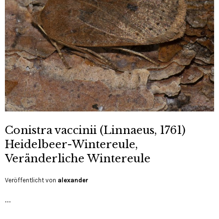
Conistra vaccinii (Linnaeus, 1761)
Heidelbeer-Wintereule,
Veränderliche Wintereule
Veröffentlicht von
alexander
…