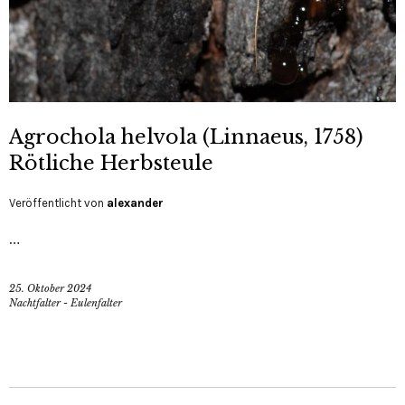
Agrochola helvola (Linnaeus, 1758)
Rötliche Herbsteule
Veröffentlicht von
alexander
…
25. Oktober 2024
Nachtfalter - Eulenfalter