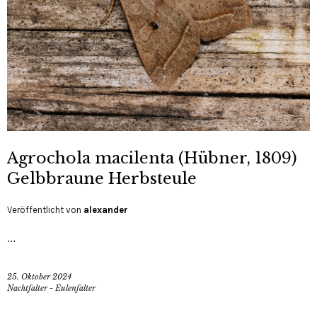
Agrochola macilenta (Hübner, 1809)
Gelbbraune Herbsteule
Veröffentlicht von
alexander
…
25. Oktober 2024
Nachtfalter - Eulenfalter