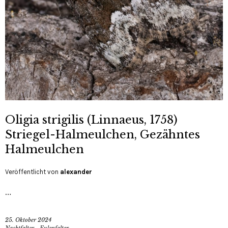
Oligia strigilis (Linnaeus, 1758)
Striegel-Halmeulchen, Gezähntes
Halmeulchen
Veröffentlicht von
alexander
…
25. Oktober 2024