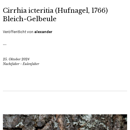
Cirrhia icteritia (Hufnagel, 1766)
Bleich-Gelbeule
Veröffentlicht von
alexander
…
25. Oktober 2024
Nachtfalter - Eulenfalter