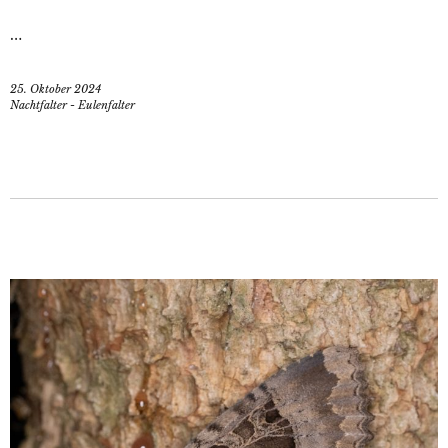
…
25. Oktober 2024
Nachtfalter - Eulenfalter