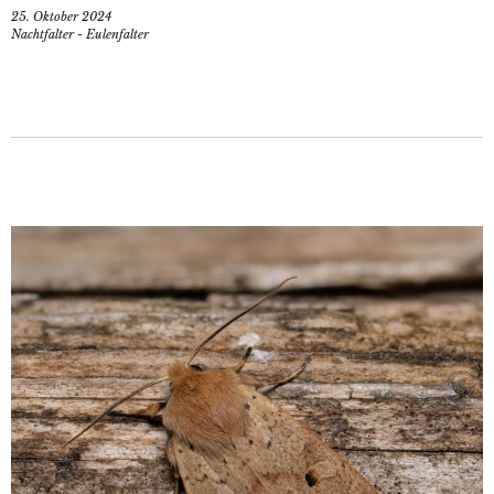
25. Oktober 2024
Nachtfalter - Eulenfalter