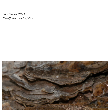
…
25. Oktober 2024
Nachtfalter - Eulenfalter