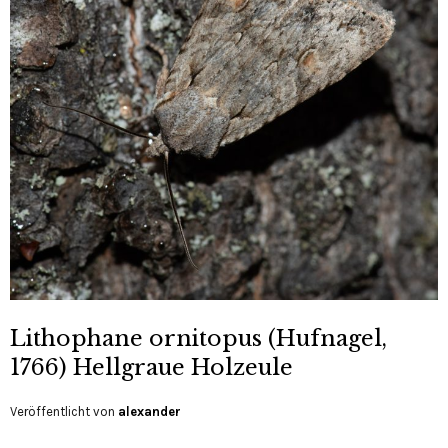
Lithophane ornitopus (Hufnagel,
1766) Hellgraue Holzeule
Veröffentlicht von
alexander