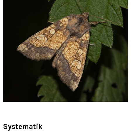
Systematik