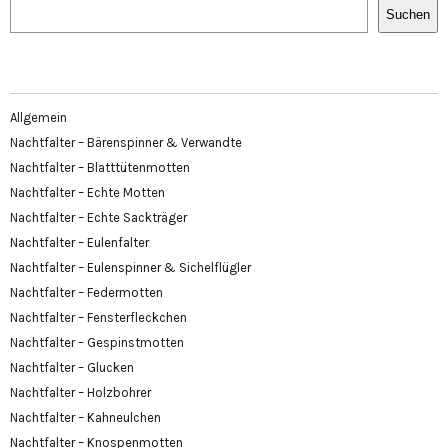
Suchen
Allgemein
Nachtfalter – Bärenspinner & Verwandte
Nachtfalter – Blatttütenmotten
Nachtfalter – Echte Motten
Nachtfalter – Echte Sackträger
Nachtfalter – Eulenfalter
Nachtfalter – Eulenspinner & Sichelflügler
Nachtfalter – Federmotten
Nachtfalter – Fensterfleckchen
Nachtfalter – Gespinstmotten
Nachtfalter – Glucken
Nachtfalter – Holzbohrer
Nachtfalter – Kahneulchen
Nachtfalter – Knospenmotten