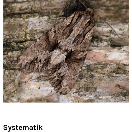
Systematik