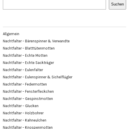
Suchen
Allgemein
Nachtfalter – Bärenspinner & Verwandte
Nachtfalter – Blatttütenmotten
Nachtfalter – Echte Motten
Nachtfalter – Echte Sackträger
Nachtfalter – Eulenfalter
Nachtfalter – Eulenspinner & Sichelflügler
Nachtfalter – Federmotten
Nachtfalter – Fensterfleckchen
Nachtfalter – Gespinstmotten
Nachtfalter – Glucken
Nachtfalter – Holzbohrer
Nachtfalter – Kahneulchen
Nachtfalter – Knospenmotten