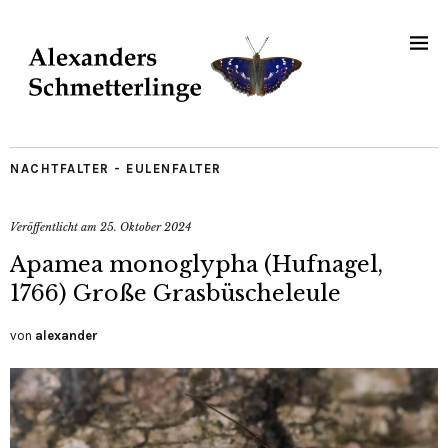
NACHTFALTER - EULENFALTER
Veröffentlicht am
25. Oktober 2024
Apamea monoglypha (Hufnagel,
1766) Große Grasbüscheleule
von
alexander