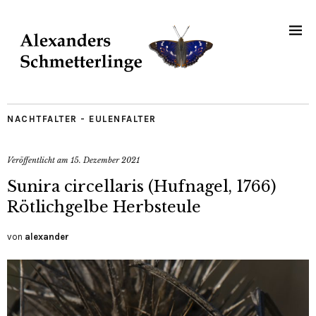
NACHTFALTER - EULENFALTER
Veröffentlicht am
15. Dezember 2021
Sunira circellaris (Hufnagel, 1766)
Rötlichgelbe Herbsteule
von
alexander