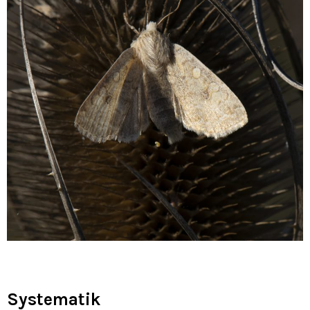
Systematik