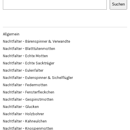
Suchen
Allgemein
Nachtfalter – Bärenspinner & Verwandte
Nachtfalter – Blatttütenmotten
Nachtfalter – Echte Motten
Nachtfalter – Echte Sackträger
Nachtfalter – Eulenfalter
Nachtfalter – Eulenspinner & Sichelflügler
Nachtfalter – Federmotten
Nachtfalter – Fensterfleckchen
Nachtfalter – Gespinstmotten
Nachtfalter – Glucken
Nachtfalter – Holzbohrer
Nachtfalter – Kahneulchen
Nachtfalter – Knospenmotten