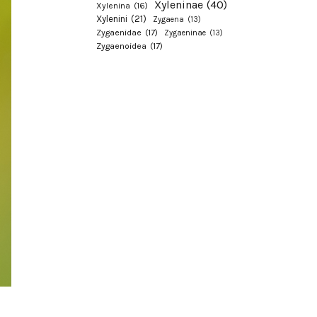
Xyleninae
(40)
Xylenina
(16)
Xylenini
(21)
Zygaena
(13)
Zygaenidae
(17)
Zygaeninae
(13)
Zygaenoidea
(17)