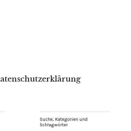
atenschutzerklärung
Suche, Kategorien und
Schlagwörter