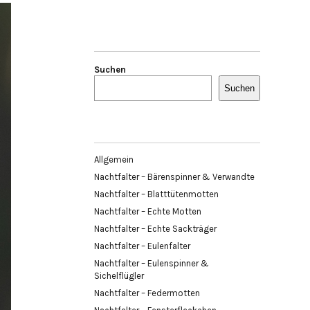
Suchen
Suchen
Allgemein
Nachtfalter – Bärenspinner & Verwandte
Nachtfalter – Blatttütenmotten
Nachtfalter – Echte Motten
Nachtfalter – Echte Sackträger
Nachtfalter – Eulenfalter
Nachtfalter – Eulenspinner &
Sichelflügler
Nachtfalter – Federmotten