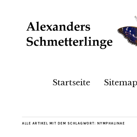
Startseite
Sitema
ALLE ARTIKEL MIT DEM SCHLAGWORT:
NYMPHALINAE