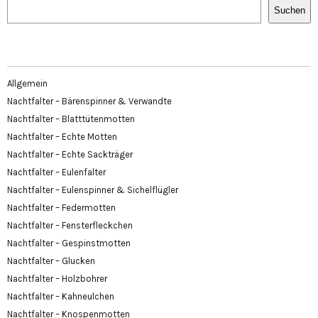
Suchen
Allgemein
Nachtfalter – Bärenspinner & Verwandte
Nachtfalter – Blatttütenmotten
Nachtfalter – Echte Motten
Nachtfalter – Echte Sackträger
Nachtfalter – Eulenfalter
Nachtfalter – Eulenspinner & Sichelflügler
Nachtfalter – Federmotten
Nachtfalter – Fensterfleckchen
Nachtfalter – Gespinstmotten
Nachtfalter – Glucken
Nachtfalter – Holzbohrer
Nachtfalter – Kahneulchen
Nachtfalter – Knospenmotten