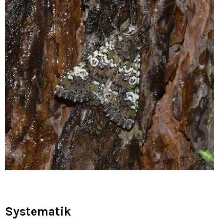
Systematik