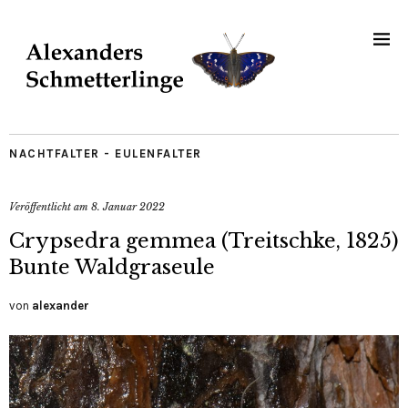
NACHTFALTER - EULENFALTER
Veröffentlicht am
8. Januar 2022
Crypsedra gemmea (Treitschke, 1825)
Bunte Waldgraseule
von
alexander