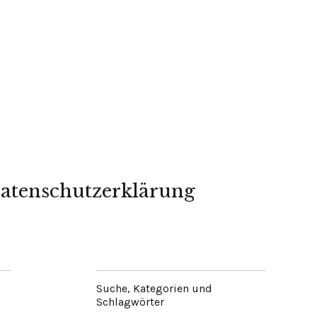
atenschutzerklärung
Suche, Kategorien und
Schlagwörter