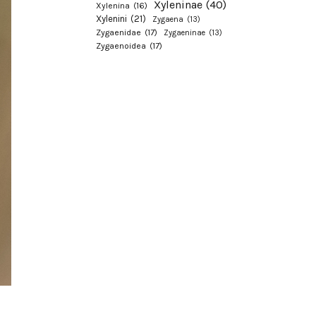
Xyleninae
(40)
Xylenina
(16)
Xylenini
(21)
Zygaena
(13)
Zygaenidae
(17)
Zygaeninae
(13)
Zygaenoidea
(17)