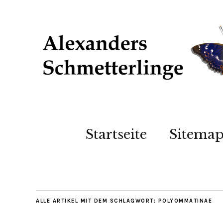
Startseite
Sitema
ALLE ARTIKEL MIT DEM SCHLAGWORT:
POLYOMMATINAE