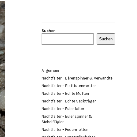
Suchen
Suchen
Allgemein
Nachtfalter – Bärenspinner & Verwandte
Nachtfalter – Blatttütenmotten
Nachtfalter – Echte Motten
Nachtfalter – Echte Sackträger
Nachtfalter – Eulenfalter
Nachtfalter – Eulenspinner &
Sichelflügler
Nachtfalter – Federmotten