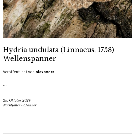
Hydria undulata (Linnaeus, 1758)
Wellenspanner
Veröffentlicht von
alexander
…
25. Oktober 2024
Nachtfalter - Spanner