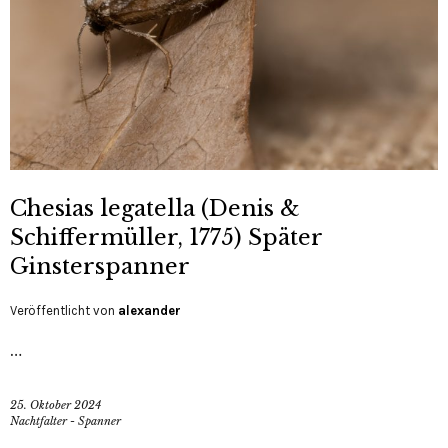
Chesias legatella (Denis &
Schiffermüller, 1775) Später
Ginsterspanner
Veröffentlicht von
alexander
…
25. Oktober 2024
Nachtfalter - Spanner