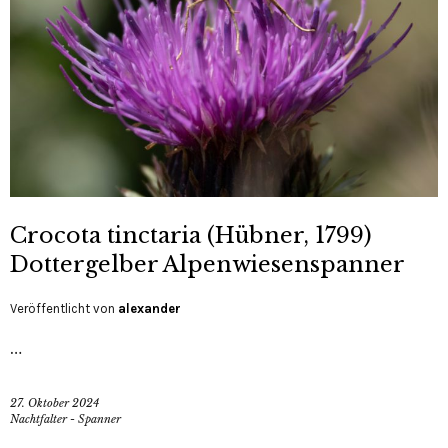
Crocota tinctaria (Hübner, 1799)
Dottergelber Alpenwiesenspanner
Veröffentlicht von
alexander
…
27. Oktober 2024
Nachtfalter - Spanner