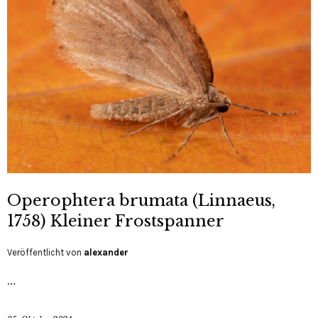
Operophtera brumata (Linnaeus,
1758) Kleiner Frostspanner
Veröffentlicht von
alexander
…