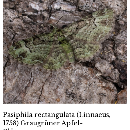
Pasiphila rectangulata (Linnaeus,
1758) Graugrüner Apfel-