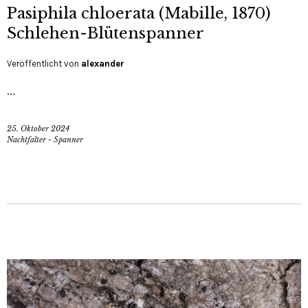
Pasiphila chloerata (Mabille, 1870)
Schlehen-Blütenspanner
Veröffentlicht von
alexander
…
25. Oktober 2024
Nachtfalter - Spanner