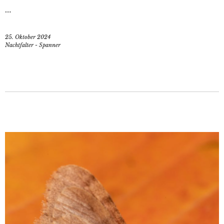
…
25. Oktober 2024
Nachtfalter - Spanner