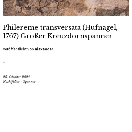
Philereme transversata (Hufnagel,
1767) Großer Kreuzdornspanner
Veröffentlicht von
alexander
…
25. Oktober 2024
Nachtfalter - Spanner