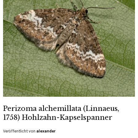
Perizoma alchemillata (Linnaeus,
1758) Hohlzahn-Kapselspanner
Veröffentlicht von
alexander