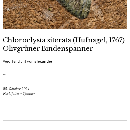
Chloroclysta siterata (Hufnagel, 1767)
Olivgrüner Bindenspanner
Veröffentlicht von
alexander
…
25. Oktober 2024
Nachtfalter - Spanner