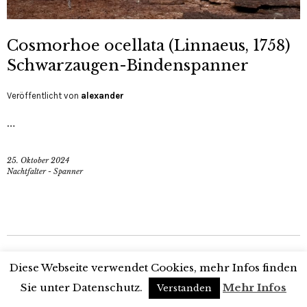
Cosmorhoe ocellata (Linnaeus, 1758)
Schwarzaugen-Bindenspanner
Veröffentlicht von
alexander
…
25. Oktober 2024
Nachtfalter - Spanner
Diese Webseite verwendet Cookies, mehr Infos finden
Sie unter Datenschutz.
Mehr Infos
Verstanden