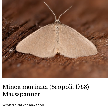
Minoa murinata (Scopoli, 1763)
Mausspanner
Veröffentlicht von
alexander