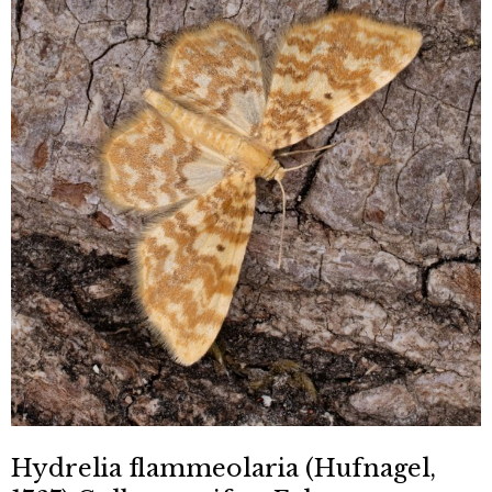
Hydrelia flammeolaria (Hufnagel,