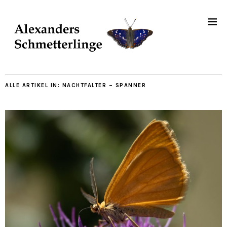
ALLE ARTIKEL IN:
NACHTFALTER – SPANNER