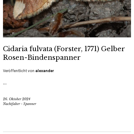
Cidaria fulvata (Forster, 1771) Gelber
Rosen-Bindenspanner
Veröffentlicht von
alexander
…
26. Oktober 2024
Nachtfalter - Spanner