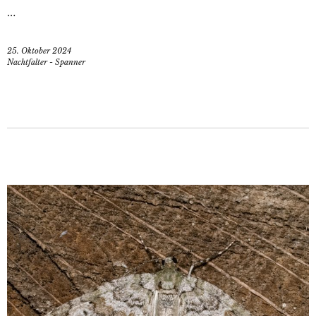
…
25. Oktober 2024
Nachtfalter - Spanner