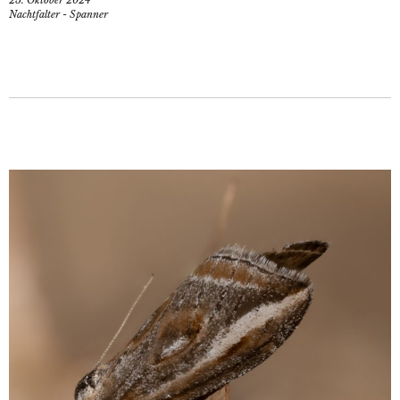
25. Oktober 2024
Nachtfalter - Spanner