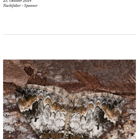
25. Oktober 2024
Nachtfalter - Spanner