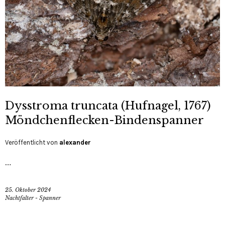
Dysstroma truncata (Hufnagel, 1767)
Möndchenflecken-Bindenspanner
Veröffentlicht von
alexander
…
25. Oktober 2024
Nachtfalter - Spanner