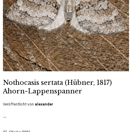
Nothocasis sertata (Hübner, 1817)
Ahorn-Lappenspanner
Veröffentlicht von
alexander
…