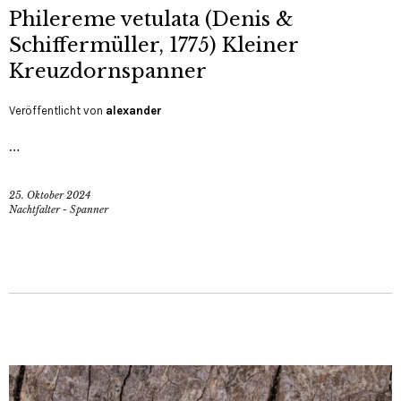
Philereme vetulata (Denis &
Schiffermüller, 1775) Kleiner
Kreuzdornspanner
Veröffentlicht von
alexander
…
25. Oktober 2024
Nachtfalter - Spanner