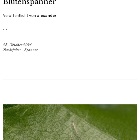
Blütenspanner
Veröffentlicht von
alexander
…
25. Oktober 2024
Nachtfalter - Spanner