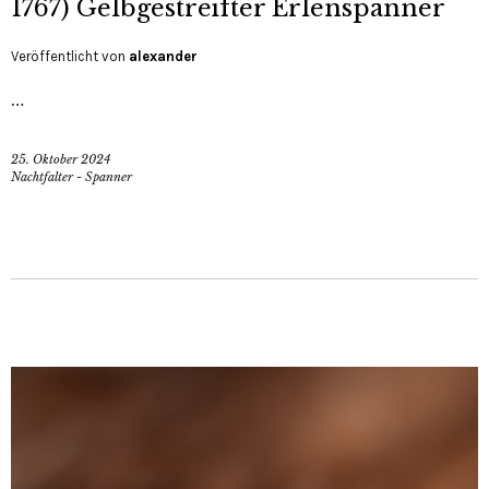
1767) Gelbgestreifter Erlenspanner
Veröffentlicht von
alexander
…
25. Oktober 2024
Nachtfalter - Spanner