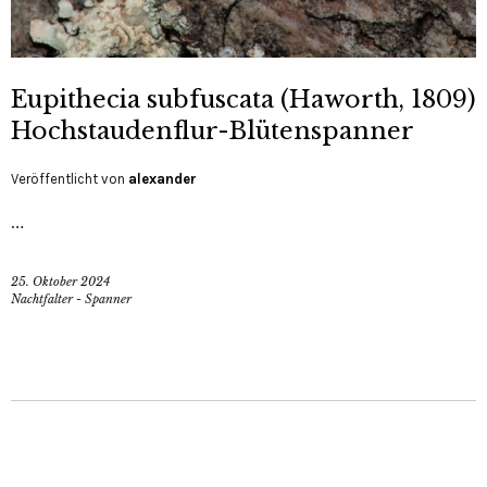
Eupithecia subfuscata (Haworth, 1809)
Hochstaudenflur-Blütenspanner
Veröffentlicht von
alexander
…
25. Oktober 2024
Nachtfalter - Spanner