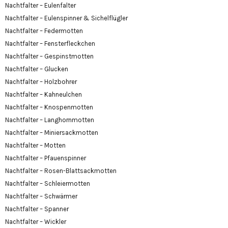
Nachtfalter – Eulenfalter
Nachtfalter – Eulenspinner & Sichelflügler
Nachtfalter – Federmotten
Nachtfalter – Fensterfleckchen
Nachtfalter – Gespinstmotten
Nachtfalter – Glucken
Nachtfalter – Holzbohrer
Nachtfalter – Kahneulchen
Nachtfalter – Knospenmotten
Nachtfalter – Langhornmotten
Nachtfalter – Miniersackmotten
Nachtfalter – Motten
Nachtfalter – Pfauenspinner
Nachtfalter – Rosen-Blattsackmotten
Nachtfalter – Schleiermotten
Nachtfalter – Schwärmer
Nachtfalter – Spanner
Nachtfalter – Wickler