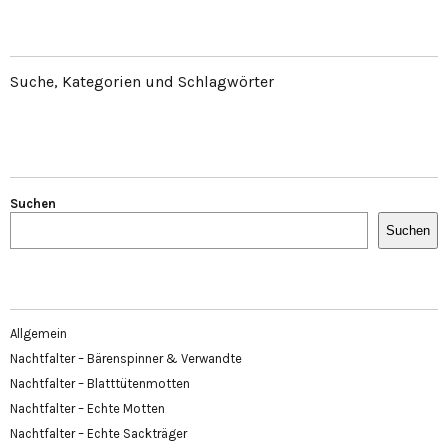
Suche, Kategorien und Schlagwörter
Suchen
Suchen
Allgemein
Nachtfalter – Bärenspinner & Verwandte
Nachtfalter – Blatttütenmotten
Nachtfalter – Echte Motten
Nachtfalter – Echte Sackträger