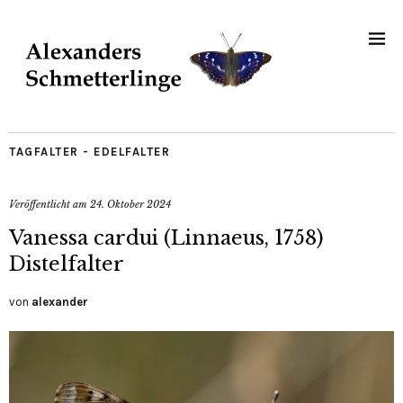
TAGFALTER - EDELFALTER
Veröffentlicht am
24. Oktober 2024
Vanessa cardui (Linnaeus, 1758)
Distelfalter
von
alexander