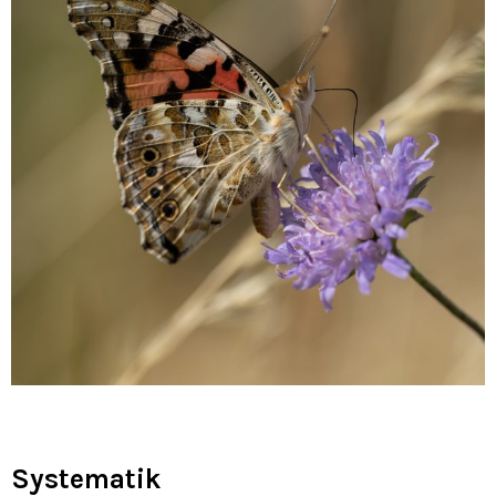
Systematik