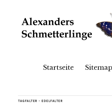
Startseite
Sitema
TAGFALTER - EDELFALTER