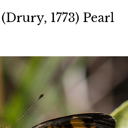
(Drury, 1773) Pearl