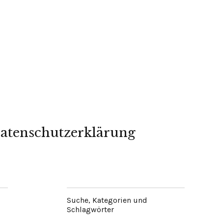
atenschutzerklärung
Suche, Kategorien und
Schlagwörter