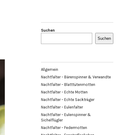
Suchen
Suchen
Allgemein
Nachtfalter – Bärenspinner & Verwandte
Nachtfalter – Blatttütenmotten
Nachtfalter – Echte Motten
Nachtfalter – Echte Sackträger
Nachtfalter – Eulenfalter
Nachtfalter – Eulenspinner &
Sichelflügler
Nachtfalter – Federmotten