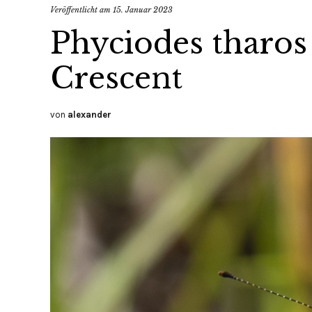
Veröffentlicht am
15. Januar 2023
Phyciodes tharos 
Crescent
von
alexander