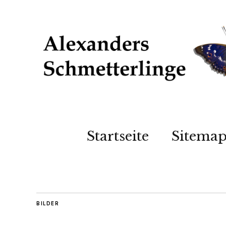
Startseite
Sitema
BILDER