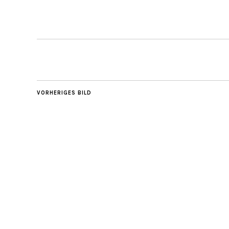
VORHERIGES BILD