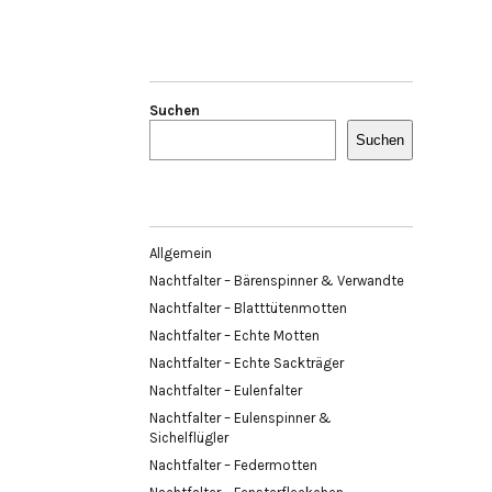
Suchen
Suchen
Allgemein
Nachtfalter – Bärenspinner & Verwandte
Nachtfalter – Blatttütenmotten
Nachtfalter – Echte Motten
Nachtfalter – Echte Sackträger
Nachtfalter – Eulenfalter
Nachtfalter – Eulenspinner &
Sichelflügler
Nachtfalter – Federmotten