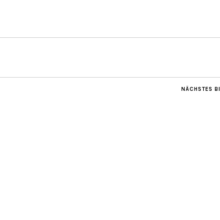
NÄCHSTES B