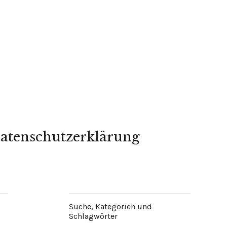
atenschutzerklärung
Suche, Kategorien und
Schlagwörter