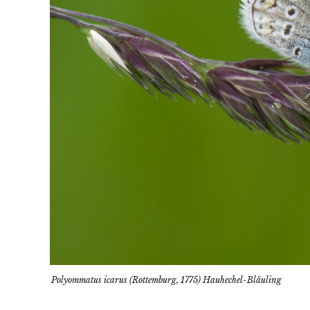
Polyommatus icarus (Rottemburg, 1775) Hauhechel-Bläuling