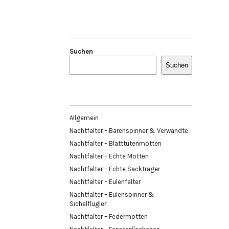
Suchen
Suchen
Allgemein
Nachtfalter – Bärenspinner & Verwandte
Nachtfalter – Blatttütenmotten
Nachtfalter – Echte Motten
Nachtfalter – Echte Sackträger
Nachtfalter – Eulenfalter
Nachtfalter – Eulenspinner &
Sichelflügler
Nachtfalter – Federmotten