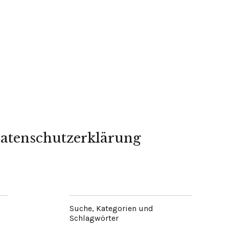
atenschutzerklärung
Suche, Kategorien und
Schlagwörter