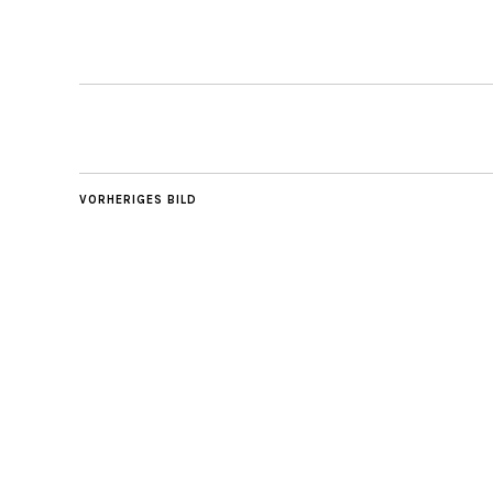
VORHERIGES BILD