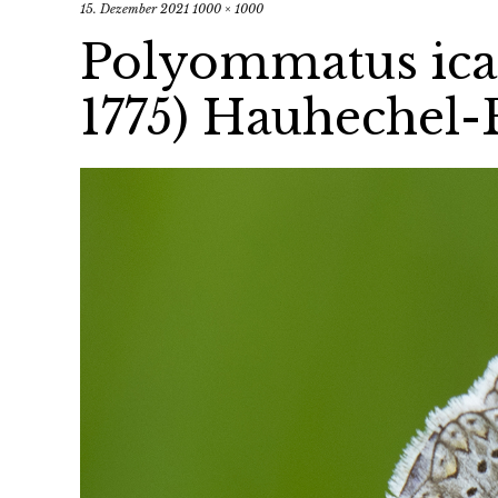
15. Dezember 2021
1000 × 1000
Polyommatus ica
1775) Hauhechel-