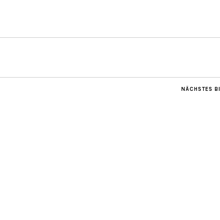
NÄCHSTES B