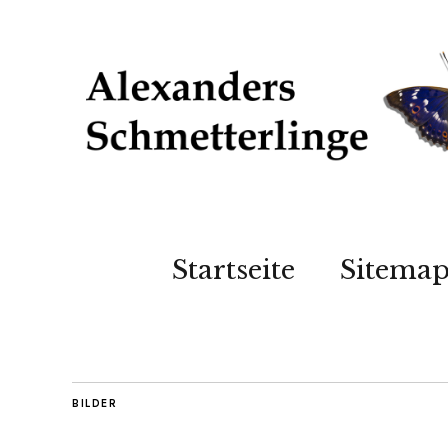
Startseite
Sitema
BILDER