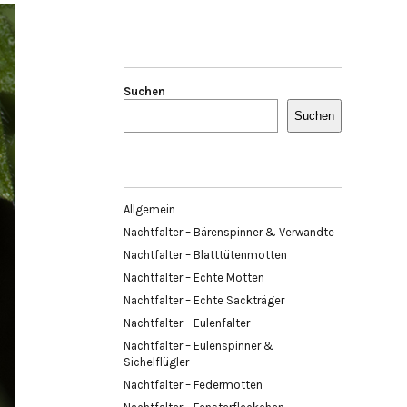
Suchen
Suchen
Allgemein
Nachtfalter – Bärenspinner & Verwandte
Nachtfalter – Blatttütenmotten
Nachtfalter – Echte Motten
Nachtfalter – Echte Sackträger
Nachtfalter – Eulenfalter
Nachtfalter – Eulenspinner &
Sichelflügler
Nachtfalter – Federmotten