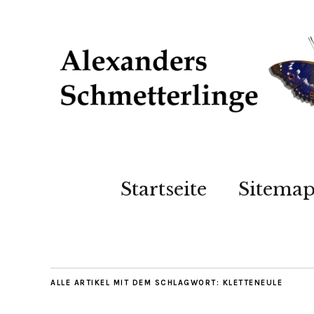
Startseite
Sitema
ALLE ARTIKEL MIT DEM SCHLAGWORT:
KLETTENEULE