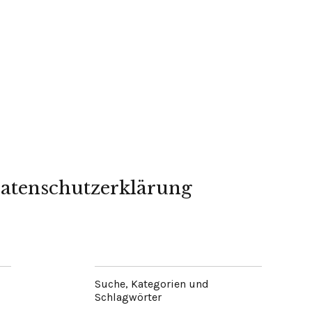
atenschutzerklärung
Suche, Kategorien und
Schlagwörter