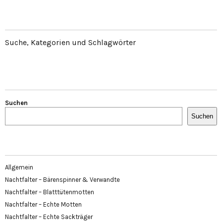
Suche, Kategorien und Schlagwörter
Suchen
Suchen
Allgemein
Nachtfalter – Bärenspinner & Verwandte
Nachtfalter – Blatttütenmotten
Nachtfalter – Echte Motten
Nachtfalter – Echte Sackträger