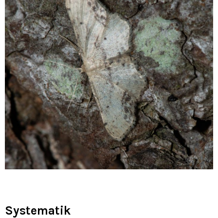
Systematik