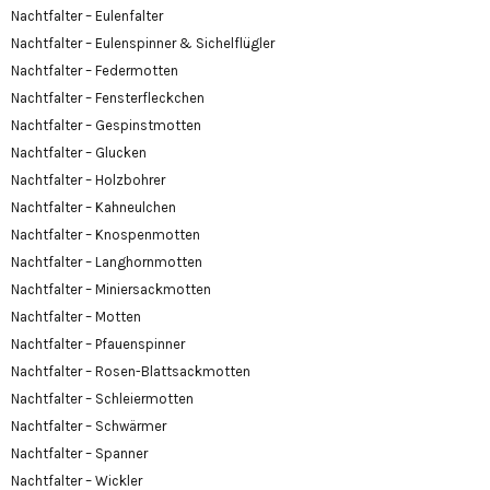
Nachtfalter – Eulenfalter
Nachtfalter – Eulenspinner & Sichelflügler
Nachtfalter – Federmotten
Nachtfalter – Fensterfleckchen
Nachtfalter – Gespinstmotten
Nachtfalter – Glucken
Nachtfalter – Holzbohrer
Nachtfalter – Kahneulchen
Nachtfalter – Knospenmotten
Nachtfalter – Langhornmotten
Nachtfalter – Miniersackmotten
Nachtfalter – Motten
Nachtfalter – Pfauenspinner
Nachtfalter – Rosen-Blattsackmotten
Nachtfalter – Schleiermotten
Nachtfalter – Schwärmer
Nachtfalter – Spanner
Nachtfalter – Wickler