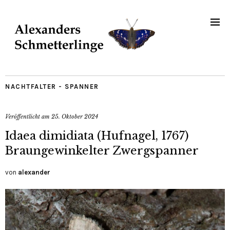
NACHTFALTER - SPANNER
Veröffentlicht am
25. Oktober 2024
Idaea dimidiata (Hufnagel, 1767)
Braungewinkelter Zwergspanner
von
alexander