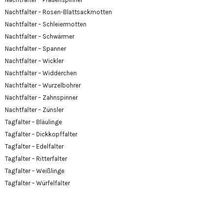
Nachtfalter – Rosen-Blattsackmotten
Nachtfalter – Schleiermotten
Nachtfalter – Schwärmer
Nachtfalter – Spanner
Nachtfalter – Wickler
Nachtfalter – Widderchen
Nachtfalter – Wurzelbohrer
Nachtfalter – Zahnspinner
Nachtfalter – Zünsler
Tagfalter – Bläulinge
Tagfalter – Dickkopffalter
Tagfalter – Edelfalter
Tagfalter – Ritterfalter
Tagfalter – Weißlinge
Tagfalter – Würfelfalter