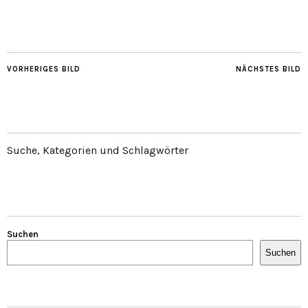
VORHERIGES BILD
NÄCHSTES BILD
Suche, Kategorien und Schlagwörter
Suchen
Suchen