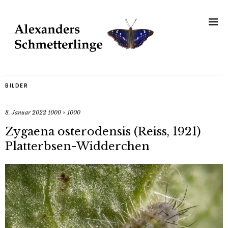
BILDER
8. Januar 2022
1000 × 1000
Zygaena osterodensis (Reiss, 1921)
Platterbsen-Widderchen