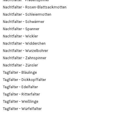
Nachtfalter – Rosen-Blattsackmotten
Nachtfalter – Schleiermotten
Nachtfalter – Schwärmer
Nachtfalter – Spanner
Nachtfalter – Wickler
Nachtfalter – Widderchen
Nachtfalter – Wurzelbohrer
Nachtfalter – Zahnspinner
Nachtfalter – Zünsler
Tagfalter – Bläulinge
Tagfalter – Dickkopffalter
Tagfalter – Edelfalter
Tagfalter – Ritterfalter
Tagfalter – Weißlinge
Tagfalter – Würfelfalter