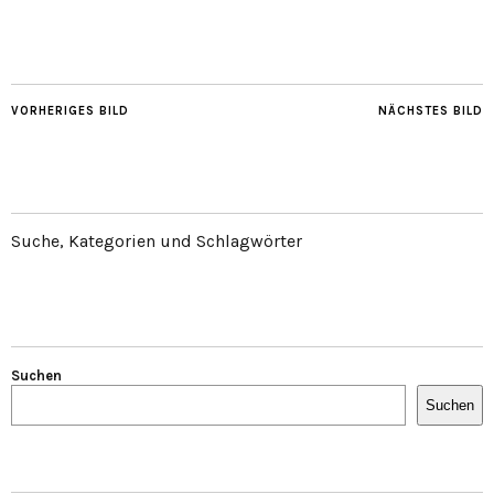
VORHERIGES BILD
NÄCHSTES BILD
Suche, Kategorien und Schlagwörter
Suchen
Suchen