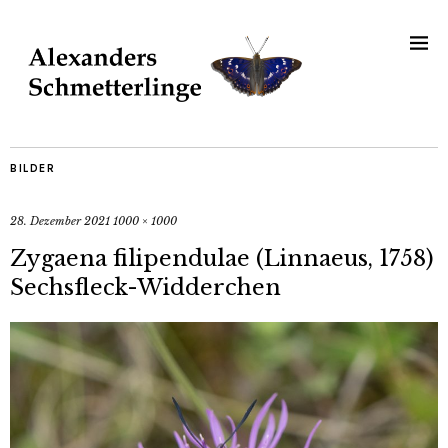
BILDER
28. Dezember 2021
1000 × 1000
Zygaena filipendulae (Linnaeus, 1758)
Sechsfleck-Widderchen