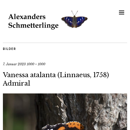
BILDER
7. Januar 2023
1000 × 1000
Vanessa atalanta (Linnaeus, 1758)
Admiral