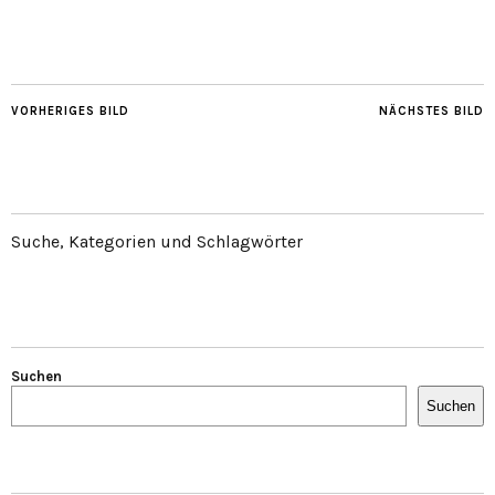
VORHERIGES BILD
NÄCHSTES BILD
Suche, Kategorien und Schlagwörter
Suchen
Suchen