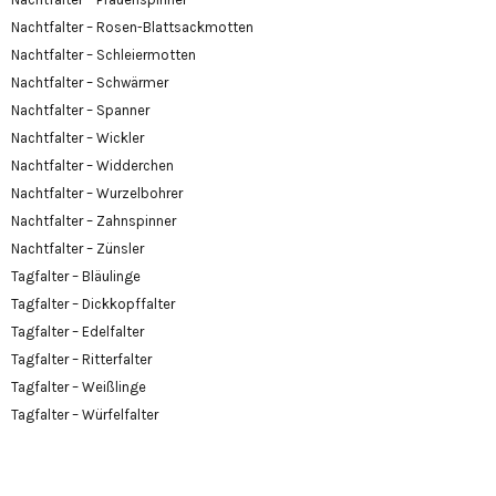
Nachtfalter – Rosen-Blattsackmotten
Nachtfalter – Schleiermotten
Nachtfalter – Schwärmer
Nachtfalter – Spanner
Nachtfalter – Wickler
Nachtfalter – Widderchen
Nachtfalter – Wurzelbohrer
Nachtfalter – Zahnspinner
Nachtfalter – Zünsler
Tagfalter – Bläulinge
Tagfalter – Dickkopffalter
Tagfalter – Edelfalter
Tagfalter – Ritterfalter
Tagfalter – Weißlinge
Tagfalter – Würfelfalter