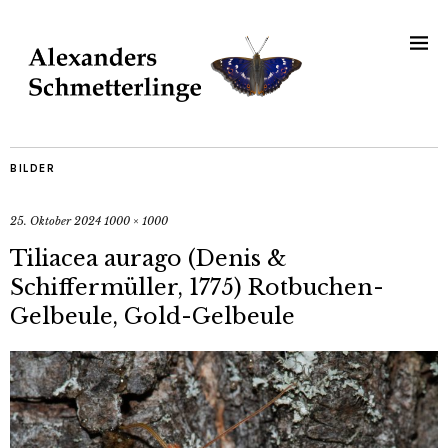
BILDER
25. Oktober 2024
1000 × 1000
Tiliacea aurago (Denis &
Schiffermüller, 1775) Rotbuchen-
Gelbeule, Gold-Gelbeule