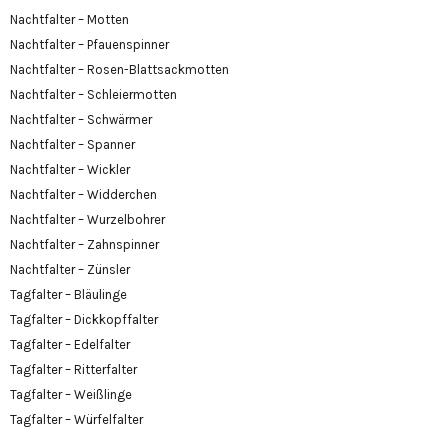
Nachtfalter – Motten
Nachtfalter – Pfauenspinner
Nachtfalter – Rosen-Blattsackmotten
Nachtfalter – Schleiermotten
Nachtfalter – Schwärmer
Nachtfalter – Spanner
Nachtfalter – Wickler
Nachtfalter – Widderchen
Nachtfalter – Wurzelbohrer
Nachtfalter – Zahnspinner
Nachtfalter – Zünsler
Tagfalter – Bläulinge
Tagfalter – Dickkopffalter
Tagfalter – Edelfalter
Tagfalter – Ritterfalter
Tagfalter – Weißlinge
Tagfalter – Würfelfalter