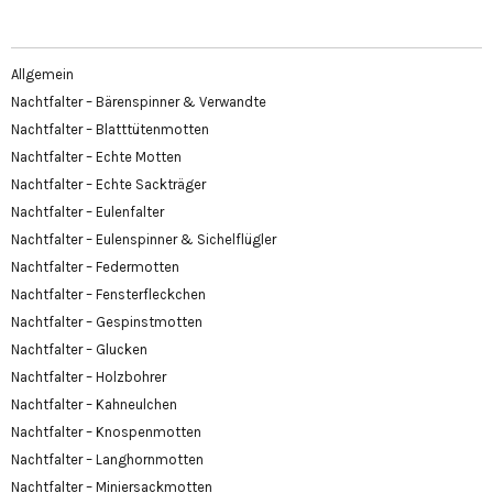
Allgemein
Nachtfalter – Bärenspinner & Verwandte
Nachtfalter – Blatttütenmotten
Nachtfalter – Echte Motten
Nachtfalter – Echte Sackträger
Nachtfalter – Eulenfalter
Nachtfalter – Eulenspinner & Sichelflügler
Nachtfalter – Federmotten
Nachtfalter – Fensterfleckchen
Nachtfalter – Gespinstmotten
Nachtfalter – Glucken
Nachtfalter – Holzbohrer
Nachtfalter – Kahneulchen
Nachtfalter – Knospenmotten
Nachtfalter – Langhornmotten
Nachtfalter – Miniersackmotten