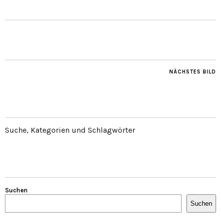
NÄCHSTES BILD
Suche, Kategorien und Schlagwörter
Suchen
Suchen