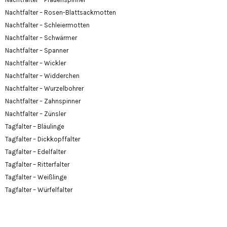
Nachtfalter – Rosen-Blattsackmotten
Nachtfalter – Schleiermotten
Nachtfalter – Schwärmer
Nachtfalter – Spanner
Nachtfalter – Wickler
Nachtfalter – Widderchen
Nachtfalter – Wurzelbohrer
Nachtfalter – Zahnspinner
Nachtfalter – Zünsler
Tagfalter – Bläulinge
Tagfalter – Dickkopffalter
Tagfalter – Edelfalter
Tagfalter – Ritterfalter
Tagfalter – Weißlinge
Tagfalter – Würfelfalter