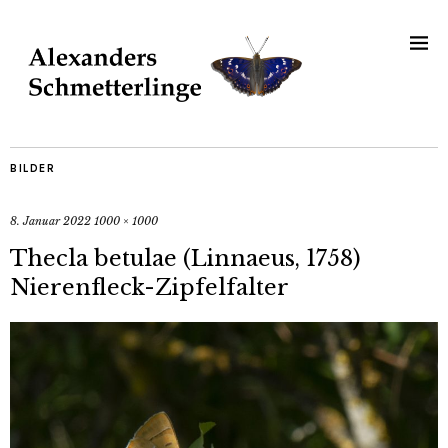
BILDER
8. Januar 2022
1000 × 1000
Thecla betulae (Linnaeus, 1758)
Nierenfleck-Zipfelfalter