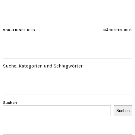
VORHERIGES BILD
NÄCHSTES BILD
Suche, Kategorien und Schlagwörter
Suchen
Suchen