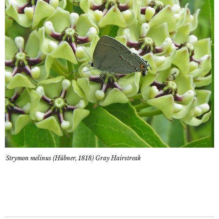
Strymon melinus (Hübner, 1818) Gray Hairstreak