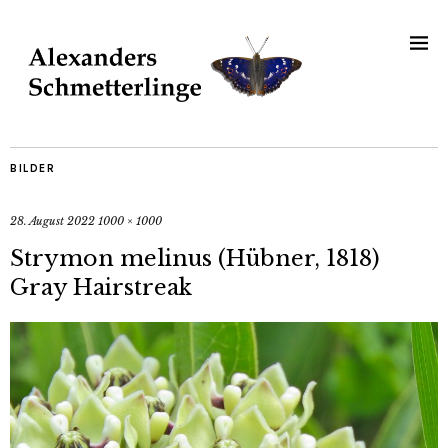
BILDER
28. August 2022
1000 × 1000
Strymon melinus (Hübner, 1818)
Gray Hairstreak