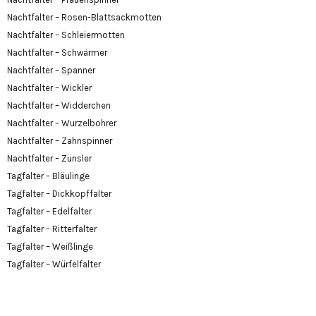
Nachtfalter – Rosen-Blattsackmotten
Nachtfalter – Schleiermotten
Nachtfalter – Schwärmer
Nachtfalter – Spanner
Nachtfalter – Wickler
Nachtfalter – Widderchen
Nachtfalter – Wurzelbohrer
Nachtfalter – Zahnspinner
Nachtfalter – Zünsler
Tagfalter – Bläulinge
Tagfalter – Dickkopffalter
Tagfalter – Edelfalter
Tagfalter – Ritterfalter
Tagfalter – Weißlinge
Tagfalter – Würfelfalter