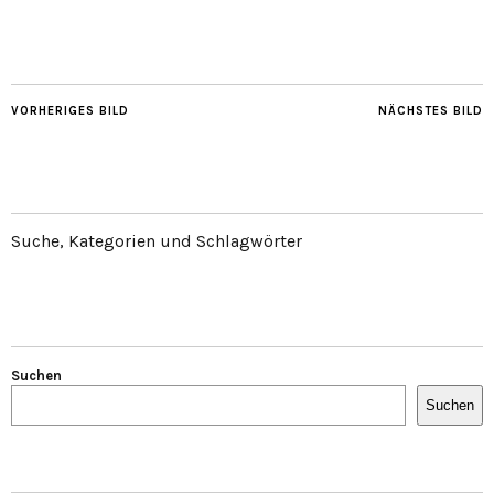
VORHERIGES BILD
NÄCHSTES BILD
Suche, Kategorien und Schlagwörter
Suchen
Suchen