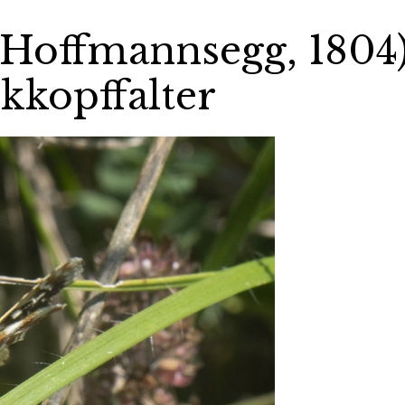
 (Hoffmannsegg, 1804
kkopffalter