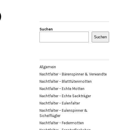
)
Suchen
Suchen
Allgemein
Nachtfalter – Bärenspinner & Verwandte
Nachtfalter – Blatttütenmotten
Nachtfalter – Echte Motten
Nachtfalter – Echte Sackträger
Nachtfalter – Eulenfalter
Nachtfalter – Eulenspinner &
Sichelflügler
Nachtfalter – Federmotten