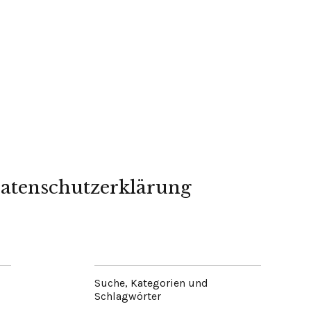
atenschutzerklärung
Suche, Kategorien und
Schlagwörter