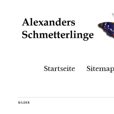
Startseite
Sitema
BILDER