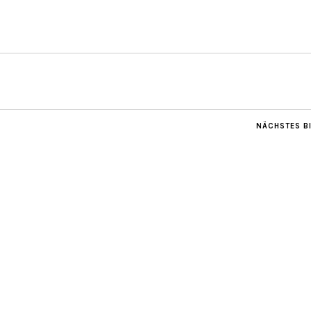
NÄCHSTES B