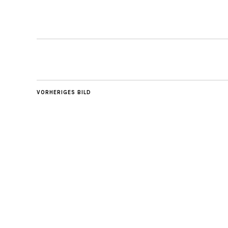
VORHERIGES BILD