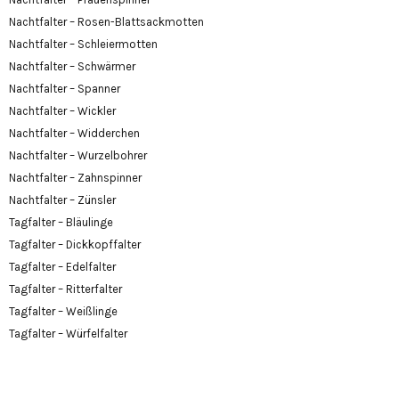
Nachtfalter – Rosen-Blattsackmotten
Nachtfalter – Schleiermotten
Nachtfalter – Schwärmer
Nachtfalter – Spanner
Nachtfalter – Wickler
Nachtfalter – Widderchen
Nachtfalter – Wurzelbohrer
Nachtfalter – Zahnspinner
Nachtfalter – Zünsler
Tagfalter – Bläulinge
Tagfalter – Dickkopffalter
Tagfalter – Edelfalter
Tagfalter – Ritterfalter
Tagfalter – Weißlinge
Tagfalter – Würfelfalter