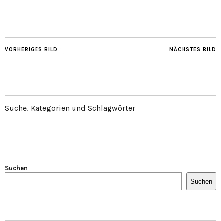
VORHERIGES BILD
NÄCHSTES BILD
Suche, Kategorien und Schlagwörter
Suchen
Suchen