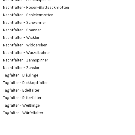
Nachtfalter – Rosen-Blattsackmotten
Nachtfalter – Schleiermotten
Nachtfalter – Schwärmer
Nachtfalter – Spanner
Nachtfalter – Wickler
Nachtfalter – Widderchen
Nachtfalter – Wurzelbohrer
Nachtfalter – Zahnspinner
Nachtfalter – Zünsler
Tagfalter – Bläulinge
Tagfalter – Dickkopffalter
Tagfalter – Edelfalter
Tagfalter – Ritterfalter
Tagfalter – Weißlinge
Tagfalter – Würfelfalter