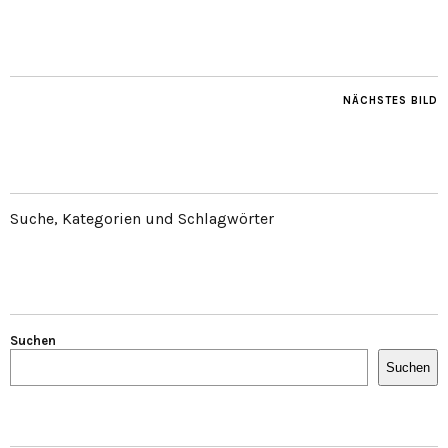
NÄCHSTES BILD
Suche, Kategorien und Schlagwörter
Suchen
Suchen