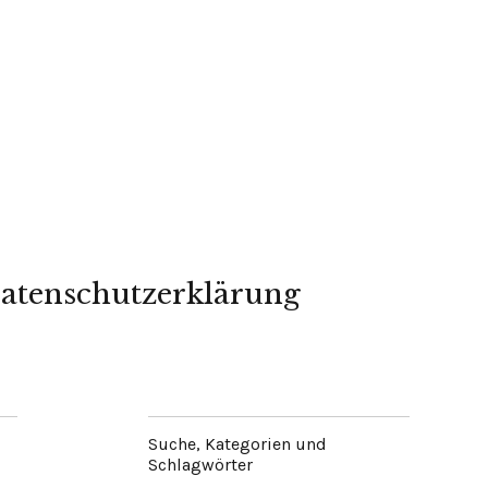
atenschutzerklärung
Suche, Kategorien und
Schlagwörter