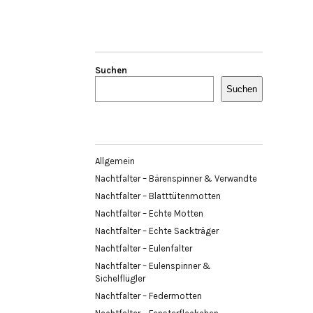
Suchen
Suchen
Allgemein
Nachtfalter – Bärenspinner & Verwandte
Nachtfalter – Blatttütenmotten
Nachtfalter – Echte Motten
Nachtfalter – Echte Sackträger
Nachtfalter – Eulenfalter
Nachtfalter – Eulenspinner &
Sichelflügler
Nachtfalter – Federmotten