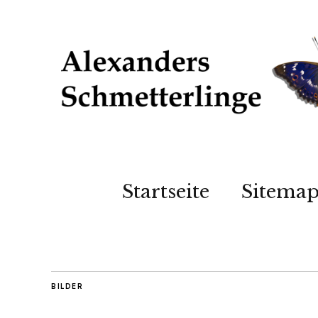
Startseite
Sitema
BILDER