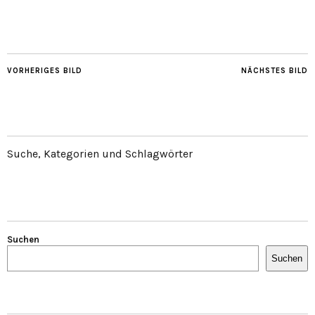
VORHERIGES BILD
NÄCHSTES BILD
Suche, Kategorien und Schlagwörter
Suchen
Suchen