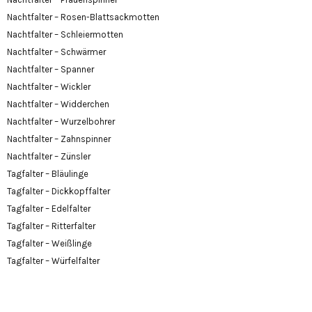
Nachtfalter – Rosen-Blattsackmotten
Nachtfalter – Schleiermotten
Nachtfalter – Schwärmer
Nachtfalter – Spanner
Nachtfalter – Wickler
Nachtfalter – Widderchen
Nachtfalter – Wurzelbohrer
Nachtfalter – Zahnspinner
Nachtfalter – Zünsler
Tagfalter – Bläulinge
Tagfalter – Dickkopffalter
Tagfalter – Edelfalter
Tagfalter – Ritterfalter
Tagfalter – Weißlinge
Tagfalter – Würfelfalter