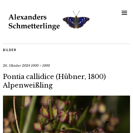
BILDER
26. Oktober 2024
1000 × 1000
Pontia callidice (Hübner, 1800)
Alpenweißling