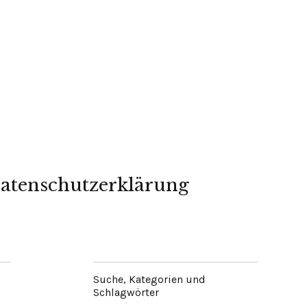
atenschutzerklärung
Suche, Kategorien und
Schlagwörter