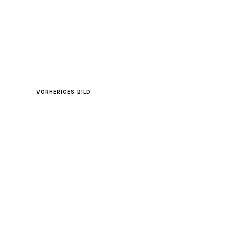
VORHERIGES BILD