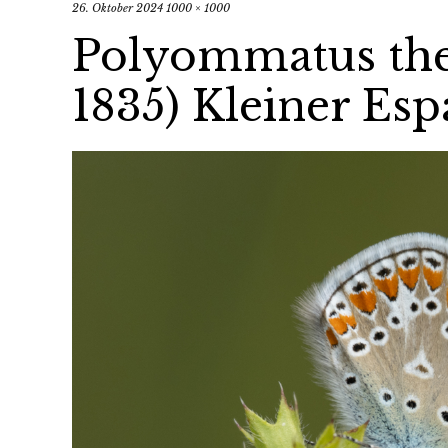
26. Oktober 2024
1000 × 1000
Polyommatus ther
1835) Kleiner Esp