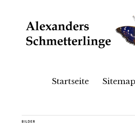
Startseite
Sitema
BILDER