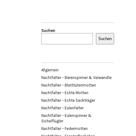
Suchen
Suchen
Allgemein
Nachtfalter – Bärenspinner & Verwandte
Nachtfalter – Blatttütenmotten
Nachtfalter – Echte Motten
Nachtfalter – Echte Sackträger
Nachtfalter – Eulenfalter
Nachtfalter – Eulenspinner &
Sichelflügler
Nachtfalter – Federmotten