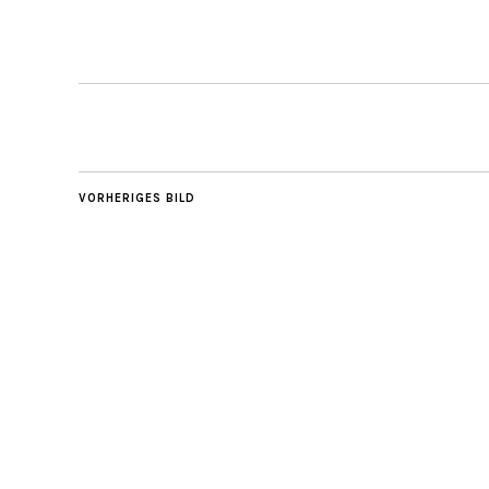
VORHERIGES BILD