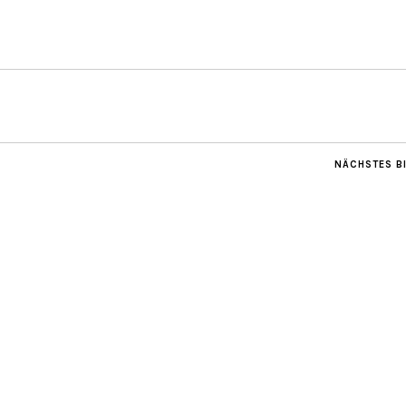
NÄCHSTES B