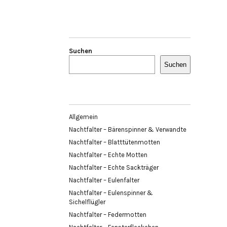
Suchen
Suchen
Allgemein
Nachtfalter – Bärenspinner & Verwandte
Nachtfalter – Blatttütenmotten
Nachtfalter – Echte Motten
Nachtfalter – Echte Sackträger
Nachtfalter – Eulenfalter
Nachtfalter – Eulenspinner &
Sichelflügler
Nachtfalter – Federmotten