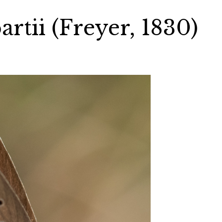
rtii (Freyer, 1830)