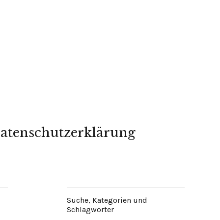
atenschutzerklärung
Suche, Kategorien und
Schlagwörter