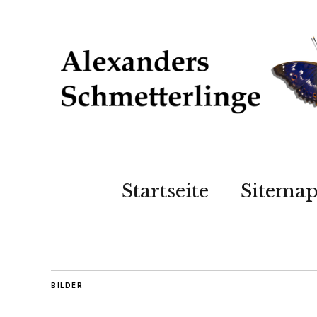
Startseite
Sitema
BILDER