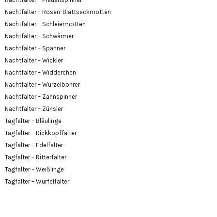
Nachtfalter – Rosen-Blattsackmotten
Nachtfalter – Schleiermotten
Nachtfalter – Schwärmer
Nachtfalter – Spanner
Nachtfalter – Wickler
Nachtfalter – Widderchen
Nachtfalter – Wurzelbohrer
Nachtfalter – Zahnspinner
Nachtfalter – Zünsler
Tagfalter – Bläulinge
Tagfalter – Dickkopffalter
Tagfalter – Edelfalter
Tagfalter – Ritterfalter
Tagfalter – Weißlinge
Tagfalter – Würfelfalter