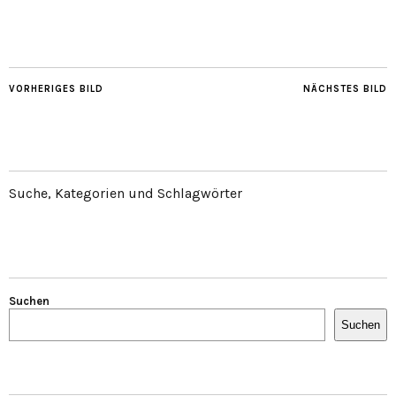
VORHERIGES BILD
NÄCHSTES BILD
Suche, Kategorien und Schlagwörter
Suchen
Suchen