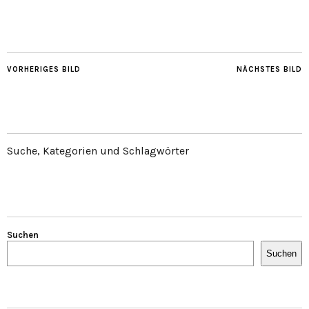
VORHERIGES BILD
NÄCHSTES BILD
Suche, Kategorien und Schlagwörter
Suchen
Suchen