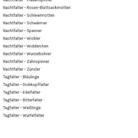
Nachtfalter – Rosen-Blattsackmotten
Nachtfalter – Schleiermotten
Nachtfalter – Schwärmer
Nachtfalter – Spanner
Nachtfalter – Wickler
Nachtfalter – Widderchen
Nachtfalter – Wurzelbohrer
Nachtfalter – Zahnspinner
Nachtfalter – Zünsler
Tagfalter – Bläulinge
Tagfalter – Dickkopffalter
Tagfalter – Edelfalter
Tagfalter – Ritterfalter
Tagfalter – Weißlinge
Tagfalter – Würfelfalter