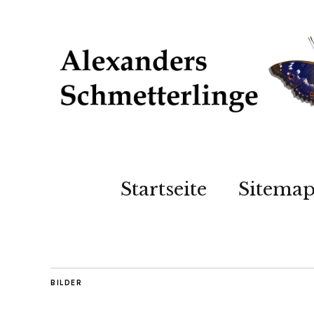
Startseite
Sitema
BILDER