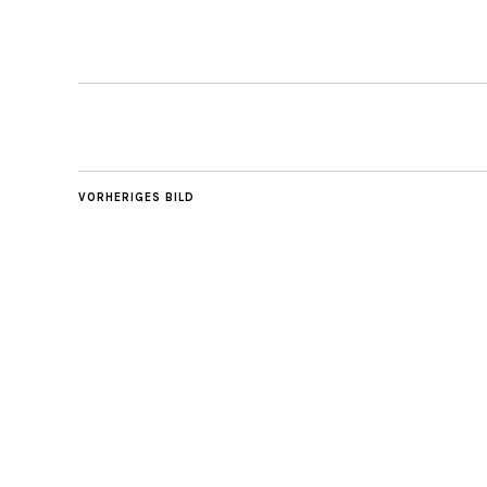
VORHERIGES BILD