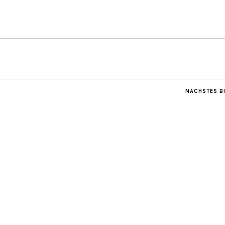
NÄCHSTES B