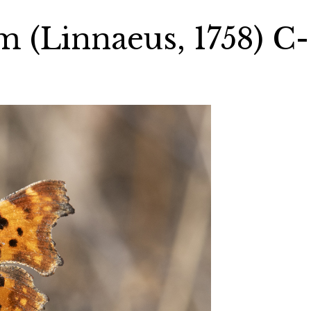
m (Linnaeus, 1758) C-