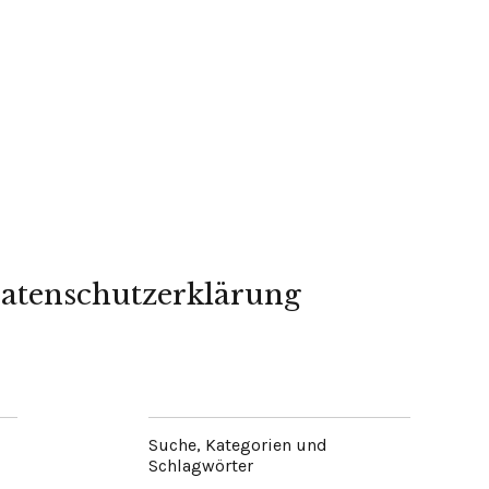
atenschutzerklärung
Suche, Kategorien und
Schlagwörter