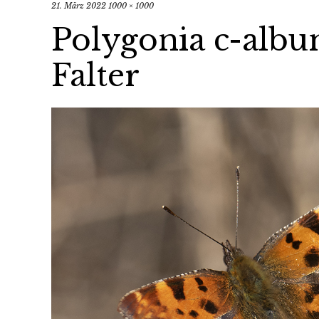
21. März 2022
1000 × 1000
Polygonia c-albu
Falter