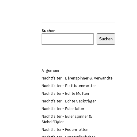
Suchen
Suchen
Allgemein
Nachtfalter – Bärenspinner & Verwandte
Nachtfalter – Blatttütenmotten
Nachtfalter – Echte Motten
Nachtfalter – Echte Sackträger
Nachtfalter – Eulenfalter
Nachtfalter – Eulenspinner &
Sichelflügler
Nachtfalter – Federmotten