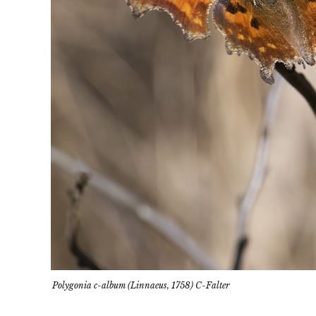
Polygonia c-album (Linnaeus, 1758) C-Falter