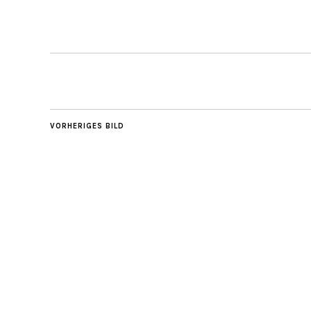
VORHERIGES BILD