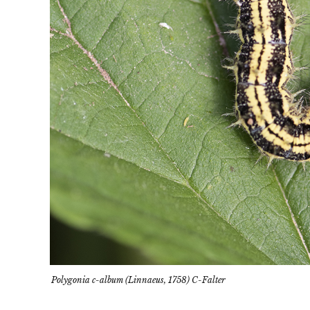
Polygonia c-album (Linnaeus, 1758) C-Falter