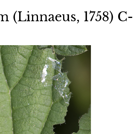
m (Linnaeus, 1758) C-