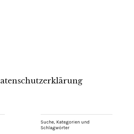
atenschutzerklärung
Suche, Kategorien und
Schlagwörter