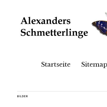
Startseite
Sitema
BILDER