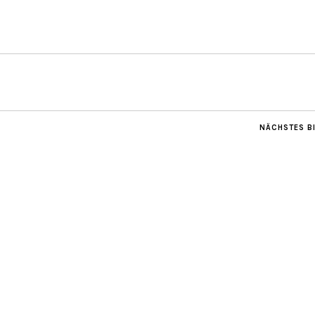
NÄCHSTES B