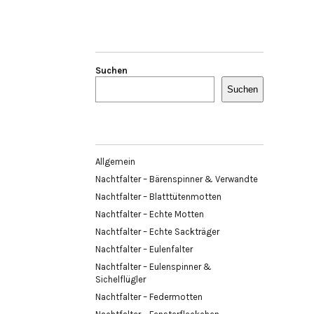
Suchen
Suchen
Allgemein
Nachtfalter – Bärenspinner & Verwandte
Nachtfalter – Blatttütenmotten
Nachtfalter – Echte Motten
Nachtfalter – Echte Sackträger
Nachtfalter – Eulenfalter
Nachtfalter – Eulenspinner &
Sichelflügler
Nachtfalter – Federmotten