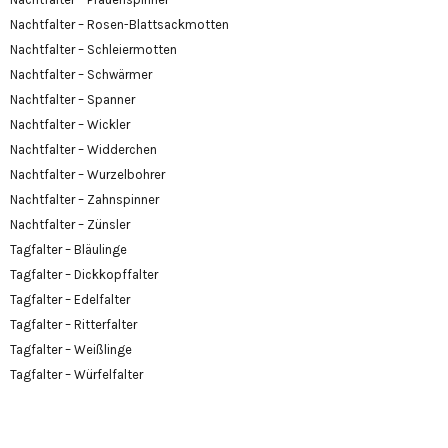
Nachtfalter – Rosen-Blattsackmotten
Nachtfalter – Schleiermotten
Nachtfalter – Schwärmer
Nachtfalter – Spanner
Nachtfalter – Wickler
Nachtfalter – Widderchen
Nachtfalter – Wurzelbohrer
Nachtfalter – Zahnspinner
Nachtfalter – Zünsler
Tagfalter – Bläulinge
Tagfalter – Dickkopffalter
Tagfalter – Edelfalter
Tagfalter – Ritterfalter
Tagfalter – Weißlinge
Tagfalter – Würfelfalter