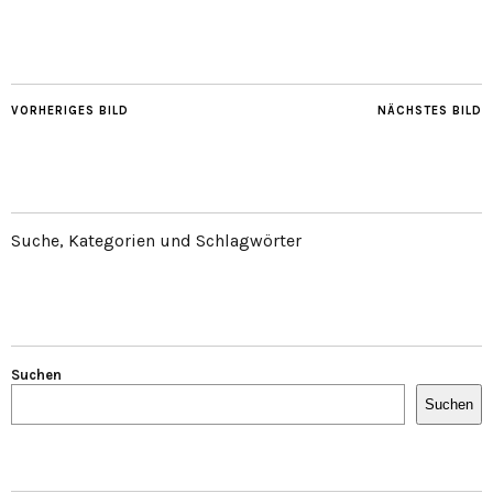
VORHERIGES BILD
NÄCHSTES BILD
Suche, Kategorien und Schlagwörter
Suchen
Suchen