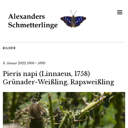
BILDER
8. Januar 2022
1000 × 1000
Pieris napi (Linnaeus, 1758)
Grünader-Weißling, Rapsweißling