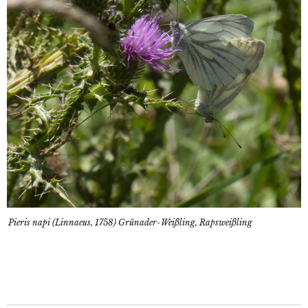
Pieris napi (Linnaeus, 1758) Grünader-Weißling, Rapsweißling