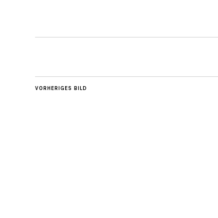
VORHERIGES BILD