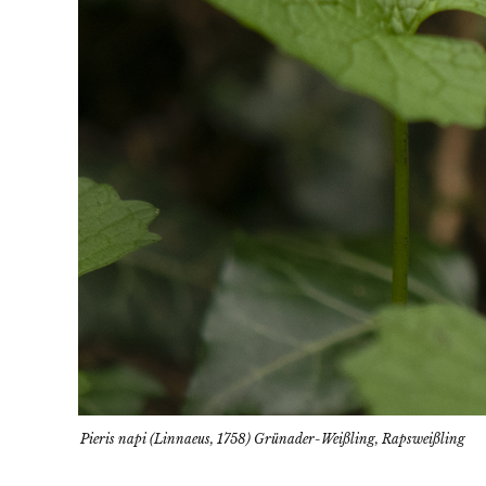
Pieris napi (Linnaeus, 1758) Grünader-Weißling, Rapsweißling