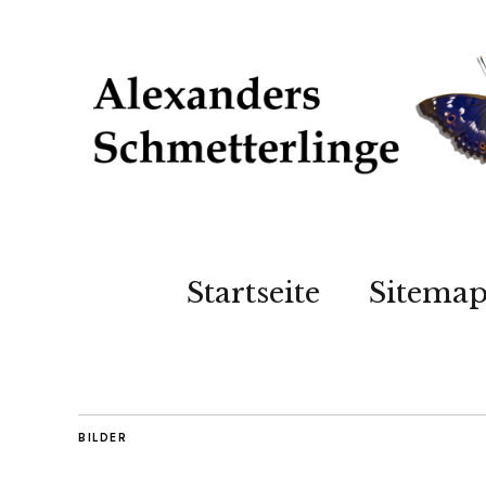
Startseite
Sitema
BILDER