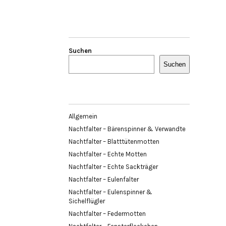
Suchen
Suchen
Allgemein
Nachtfalter – Bärenspinner & Verwandte
Nachtfalter – Blatttütenmotten
Nachtfalter – Echte Motten
Nachtfalter – Echte Sackträger
Nachtfalter – Eulenfalter
Nachtfalter – Eulenspinner &
Sichelflügler
Nachtfalter – Federmotten