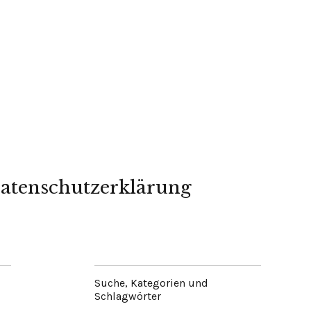
atenschutzerklärung
Suche, Kategorien und
Schlagwörter