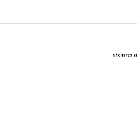
NÄCHSTES B