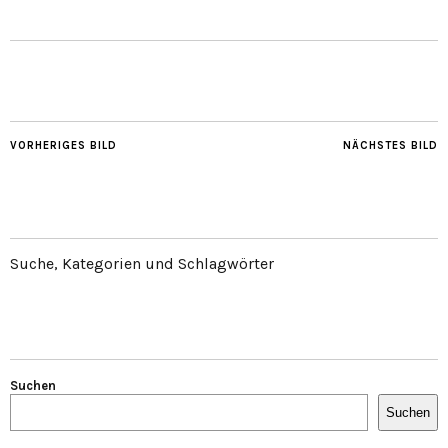
VORHERIGES BILD
NÄCHSTES BILD
Suche, Kategorien und Schlagwörter
Suchen
Suchen