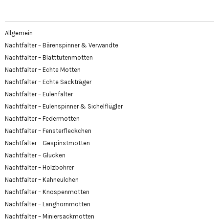
Allgemein
Nachtfalter – Bärenspinner & Verwandte
Nachtfalter – Blatttütenmotten
Nachtfalter – Echte Motten
Nachtfalter – Echte Sackträger
Nachtfalter – Eulenfalter
Nachtfalter – Eulenspinner & Sichelflügler
Nachtfalter – Federmotten
Nachtfalter – Fensterfleckchen
Nachtfalter – Gespinstmotten
Nachtfalter – Glucken
Nachtfalter – Holzbohrer
Nachtfalter – Kahneulchen
Nachtfalter – Knospenmotten
Nachtfalter – Langhornmotten
Nachtfalter – Miniersackmotten