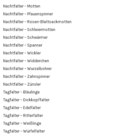
Nachtfalter – Motten
Nachtfalter – Pfauenspinner
Nachtfalter – Rosen-Blattsackmotten
Nachtfalter – Schleiermotten
Nachtfalter – Schwärmer
Nachtfalter – Spanner
Nachtfalter – Wickler
Nachtfalter – Widderchen
Nachtfalter – Wurzelbohrer
Nachtfalter – Zahnspinner
Nachtfalter – Zünsler
Tagfalter – Bläulinge
Tagfalter – Dickkopffalter
Tagfalter – Edelfalter
Tagfalter – Ritterfalter
Tagfalter – Weißlinge
Tagfalter – Würfelfalter