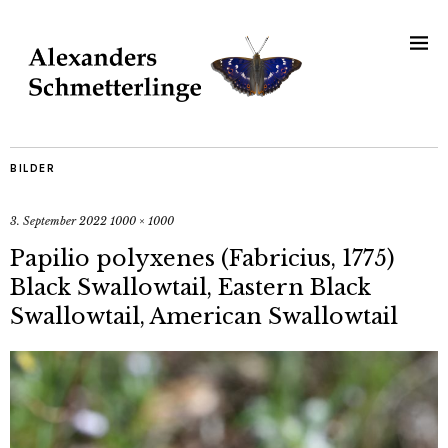
BILDER
3. September 2022
1000 × 1000
Papilio polyxenes (Fabricius, 1775)
Black Swallowtail, Eastern Black
Swallowtail, American Swallowtail