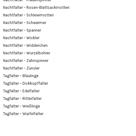
Nachtfalter – Rosen-Blattsackmotten
Nachtfalter – Schleiermotten
Nachtfalter – Schwärmer
Nachtfalter – Spanner
Nachtfalter – Wickler
Nachtfalter – Widderchen
Nachtfalter – Wurzelbohrer
Nachtfalter – Zahnspinner
Nachtfalter – Zünsler
Tagfalter – Bläulinge
Tagfalter – Dickkopffalter
Tagfalter – Edelfalter
Tagfalter – Ritterfalter
Tagfalter – Weißlinge
Tagfalter – Würfelfalter