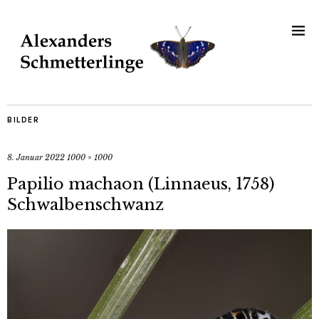
BILDER
8. Januar 2022
1000 × 1000
Papilio machaon (Linnaeus, 1758)
Schwalbenschwanz