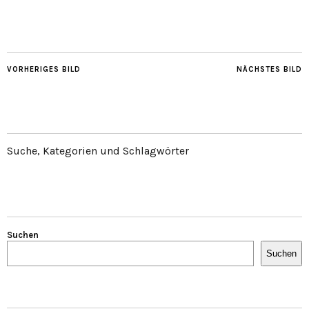
VORHERIGES BILD
NÄCHSTES BILD
Suche, Kategorien und Schlagwörter
Suchen
Suchen