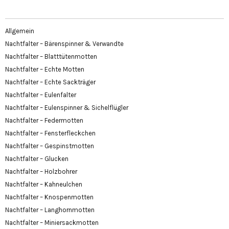
Allgemein
Nachtfalter – Bärenspinner & Verwandte
Nachtfalter – Blatttütenmotten
Nachtfalter – Echte Motten
Nachtfalter – Echte Sackträger
Nachtfalter – Eulenfalter
Nachtfalter – Eulenspinner & Sichelflügler
Nachtfalter – Federmotten
Nachtfalter – Fensterfleckchen
Nachtfalter – Gespinstmotten
Nachtfalter – Glucken
Nachtfalter – Holzbohrer
Nachtfalter – Kahneulchen
Nachtfalter – Knospenmotten
Nachtfalter – Langhornmotten
Nachtfalter – Miniersackmotten