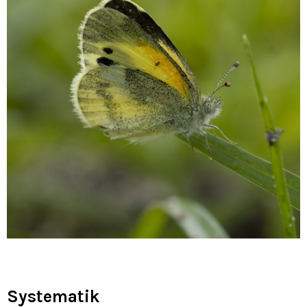
Systematik