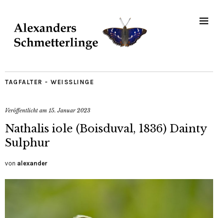
TAGFALTER - WEISSLINGE
Veröffentlicht am
15. Januar 2023
Nathalis iole (Boisduval, 1836) Dainty
Sulphur
von
alexander