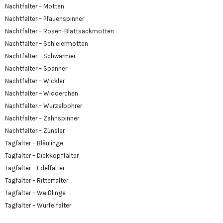
Nachtfalter – Motten
Nachtfalter – Pfauenspinner
Nachtfalter – Rosen-Blattsackmotten
Nachtfalter – Schleiermotten
Nachtfalter – Schwärmer
Nachtfalter – Spanner
Nachtfalter – Wickler
Nachtfalter – Widderchen
Nachtfalter – Wurzelbohrer
Nachtfalter – Zahnspinner
Nachtfalter – Zünsler
Tagfalter – Bläulinge
Tagfalter – Dickkopffalter
Tagfalter – Edelfalter
Tagfalter – Ritterfalter
Tagfalter – Weißlinge
Tagfalter – Würfelfalter