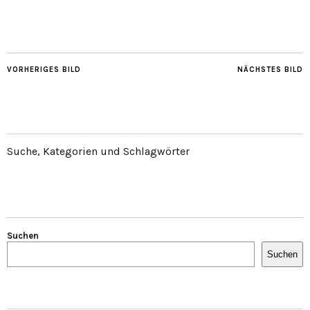
VORHERIGES BILD
NÄCHSTES BILD
Suche, Kategorien und Schlagwörter
Suchen
Suchen