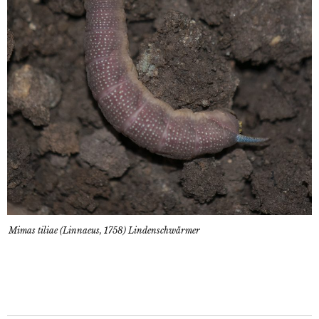
Mimas tiliae (Linnaeus, 1758) Lindenschwärmer