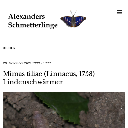
BILDER
28. Dezember 2021
1000 × 1000
Mimas tiliae (Linnaeus, 1758)
Lindenschwärmer