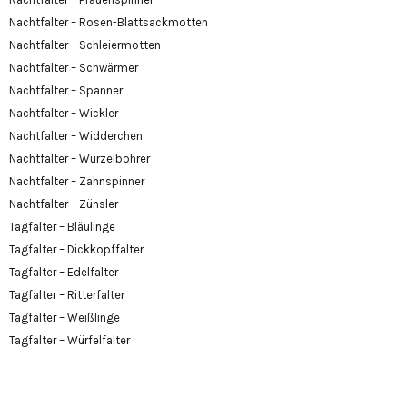
Nachtfalter – Rosen-Blattsackmotten
Nachtfalter – Schleiermotten
Nachtfalter – Schwärmer
Nachtfalter – Spanner
Nachtfalter – Wickler
Nachtfalter – Widderchen
Nachtfalter – Wurzelbohrer
Nachtfalter – Zahnspinner
Nachtfalter – Zünsler
Tagfalter – Bläulinge
Tagfalter – Dickkopffalter
Tagfalter – Edelfalter
Tagfalter – Ritterfalter
Tagfalter – Weißlinge
Tagfalter – Würfelfalter