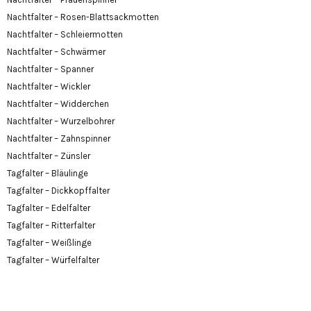
Nachtfalter – Rosen-Blattsackmotten
Nachtfalter – Schleiermotten
Nachtfalter – Schwärmer
Nachtfalter – Spanner
Nachtfalter – Wickler
Nachtfalter – Widderchen
Nachtfalter – Wurzelbohrer
Nachtfalter – Zahnspinner
Nachtfalter – Zünsler
Tagfalter – Bläulinge
Tagfalter – Dickkopffalter
Tagfalter – Edelfalter
Tagfalter – Ritterfalter
Tagfalter – Weißlinge
Tagfalter – Würfelfalter