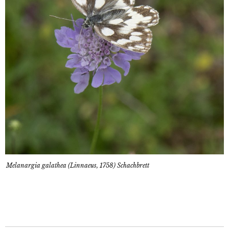
Melanargia galathea (Linnaeus, 1758) Schachbrett