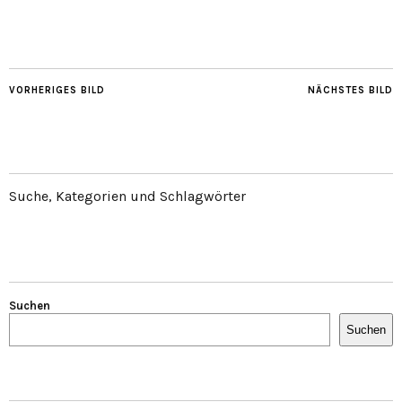
VORHERIGES BILD
NÄCHSTES BILD
Suche, Kategorien und Schlagwörter
Suchen
Suchen