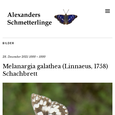
BILDER
28. Dezember 2021
1000 × 1000
Melanargia galathea (Linnaeus, 1758)
Schachbrett