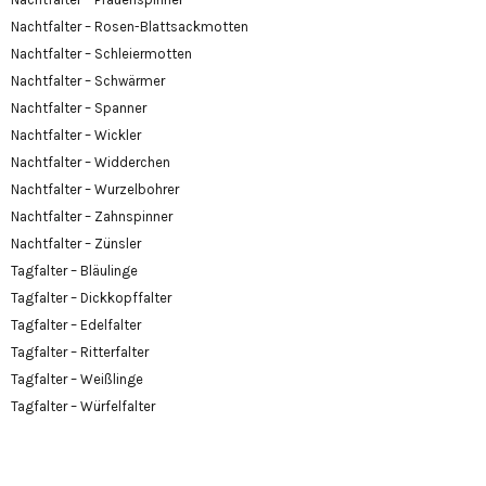
Nachtfalter – Rosen-Blattsackmotten
Nachtfalter – Schleiermotten
Nachtfalter – Schwärmer
Nachtfalter – Spanner
Nachtfalter – Wickler
Nachtfalter – Widderchen
Nachtfalter – Wurzelbohrer
Nachtfalter – Zahnspinner
Nachtfalter – Zünsler
Tagfalter – Bläulinge
Tagfalter – Dickkopffalter
Tagfalter – Edelfalter
Tagfalter – Ritterfalter
Tagfalter – Weißlinge
Tagfalter – Würfelfalter