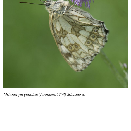
Melanargia galathea (Linnaeus, 1758) Schachbrett