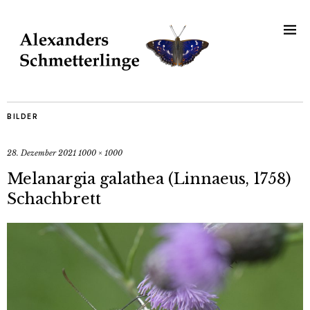
BILDER
28. Dezember 2021
1000 × 1000
Melanargia galathea (Linnaeus, 1758)
Schachbrett