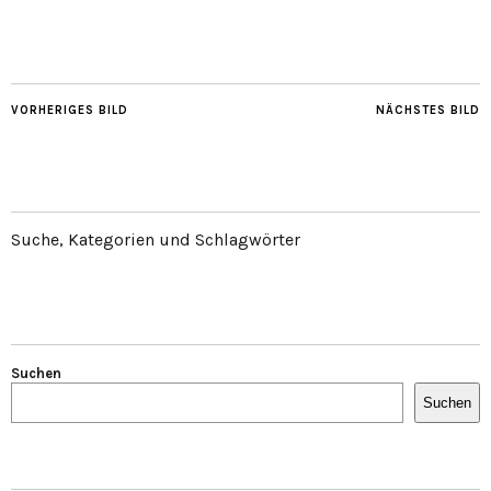
VORHERIGES BILD
NÄCHSTES BILD
Suche, Kategorien und Schlagwörter
Suchen
Suchen