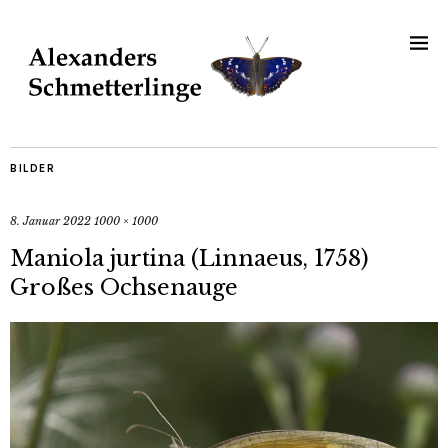
BILDER
8. Januar 2022
1000 × 1000
Maniola jurtina (Linnaeus, 1758)
Großes Ochsenauge