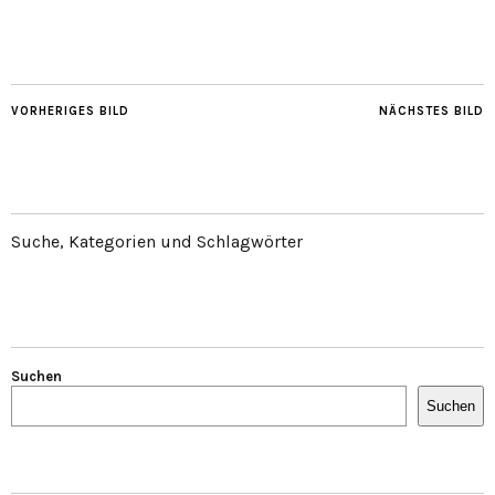
VORHERIGES BILD
NÄCHSTES BILD
Suche, Kategorien und Schlagwörter
Suchen
Suchen