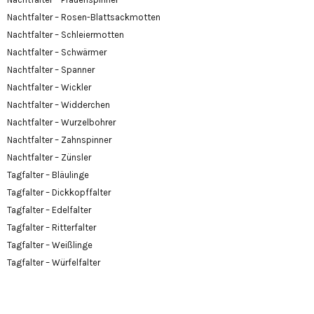
Nachtfalter – Rosen-Blattsackmotten
Nachtfalter – Schleiermotten
Nachtfalter – Schwärmer
Nachtfalter – Spanner
Nachtfalter – Wickler
Nachtfalter – Widderchen
Nachtfalter – Wurzelbohrer
Nachtfalter – Zahnspinner
Nachtfalter – Zünsler
Tagfalter – Bläulinge
Tagfalter – Dickkopffalter
Tagfalter – Edelfalter
Tagfalter – Ritterfalter
Tagfalter – Weißlinge
Tagfalter – Würfelfalter