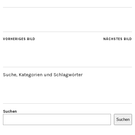
VORHERIGES BILD
NÄCHSTES BILD
Suche, Kategorien und Schlagwörter
Suchen
Suchen