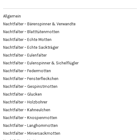
Allgemein
Nachtfalter – Bärenspinner & Verwandte
Nachtfalter – Blatttütenmotten
Nachtfalter – Echte Motten
Nachtfalter – Echte Sackträger
Nachtfalter – Eulenfalter
Nachtfalter – Eulenspinner & Sichelflügler
Nachtfalter – Federmotten
Nachtfalter – Fensterfleckchen
Nachtfalter – Gespinstmotten
Nachtfalter – Glucken
Nachtfalter – Holzbohrer
Nachtfalter – Kahneulchen
Nachtfalter – Knospenmotten
Nachtfalter – Langhornmotten
Nachtfalter – Miniersackmotten