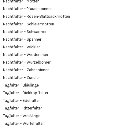
Nachtfalter – Motten
Nachtfalter – Pfauenspinner
Nachtfalter – Rosen-Blattsackmotten
Nachtfalter – Schleiermotten
Nachtfalter – Schwärmer
Nachtfalter – Spanner
Nachtfalter – Wickler
Nachtfalter – Widderchen
Nachtfalter – Wurzelbohrer
Nachtfalter – Zahnspinner
Nachtfalter – Zünsler
Tagfalter – Bläulinge
Tagfalter – Dickkopffalter
Tagfalter – Edelfalter
Tagfalter – Ritterfalter
Tagfalter – Weißlinge
Tagfalter – Würfelfalter