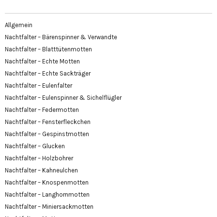
Allgemein
Nachtfalter – Bärenspinner & Verwandte
Nachtfalter – Blatttütenmotten
Nachtfalter – Echte Motten
Nachtfalter – Echte Sackträger
Nachtfalter – Eulenfalter
Nachtfalter – Eulenspinner & Sichelflügler
Nachtfalter – Federmotten
Nachtfalter – Fensterfleckchen
Nachtfalter – Gespinstmotten
Nachtfalter – Glucken
Nachtfalter – Holzbohrer
Nachtfalter – Kahneulchen
Nachtfalter – Knospenmotten
Nachtfalter – Langhornmotten
Nachtfalter – Miniersackmotten