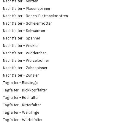
Nachtfalter – Motten
Nachtfalter – Pfauenspinner
Nachtfalter – Rosen-Blattsackmotten
Nachtfalter – Schleiermotten
Nachtfalter – Schwärmer
Nachtfalter – Spanner
Nachtfalter – Wickler
Nachtfalter – Widderchen
Nachtfalter – Wurzelbohrer
Nachtfalter – Zahnspinner
Nachtfalter – Zünsler
Tagfalter – Bläulinge
Tagfalter – Dickkopffalter
Tagfalter – Edelfalter
Tagfalter – Ritterfalter
Tagfalter – Weißlinge
Tagfalter – Würfelfalter