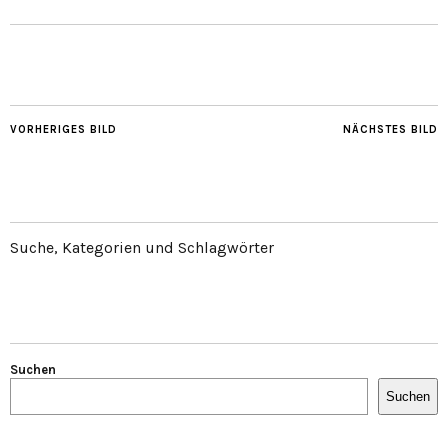
VORHERIGES BILD
NÄCHSTES BILD
Suche, Kategorien und Schlagwörter
Suchen
Suchen