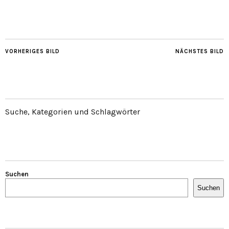
VORHERIGES BILD
NÄCHSTES BILD
Suche, Kategorien und Schlagwörter
Suchen
Suchen