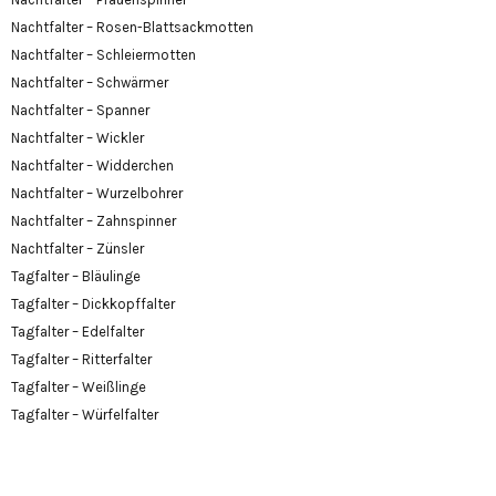
Nachtfalter – Rosen-Blattsackmotten
Nachtfalter – Schleiermotten
Nachtfalter – Schwärmer
Nachtfalter – Spanner
Nachtfalter – Wickler
Nachtfalter – Widderchen
Nachtfalter – Wurzelbohrer
Nachtfalter – Zahnspinner
Nachtfalter – Zünsler
Tagfalter – Bläulinge
Tagfalter – Dickkopffalter
Tagfalter – Edelfalter
Tagfalter – Ritterfalter
Tagfalter – Weißlinge
Tagfalter – Würfelfalter