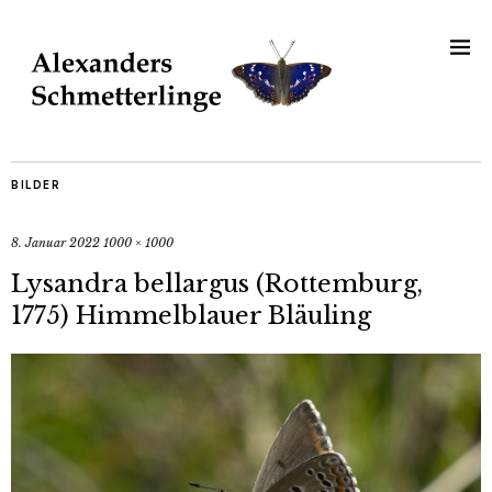
BILDER
8. Januar 2022
1000 × 1000
Lysandra bellargus (Rottemburg,
1775) Himmelblauer Bläuling