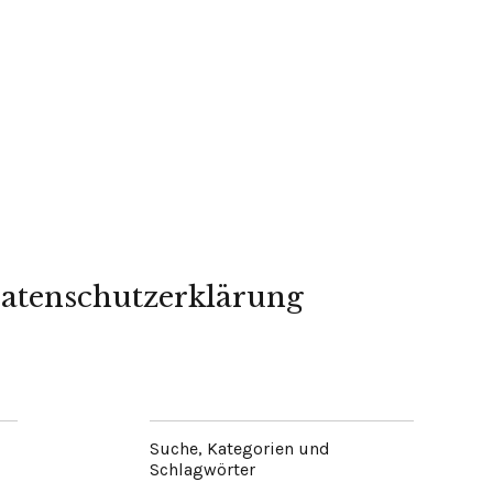
atenschutzerklärung
Suche, Kategorien und
Schlagwörter