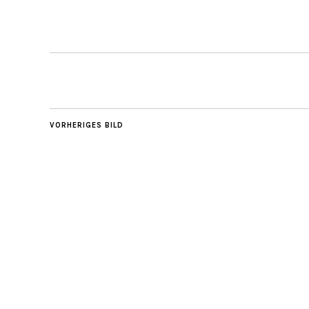
VORHERIGES BILD