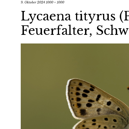
9. Oktober 2024
1000 × 1000
Lycaena tityrus (
Feuerfalter, Sch