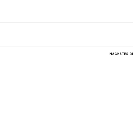
NÄCHSTES B