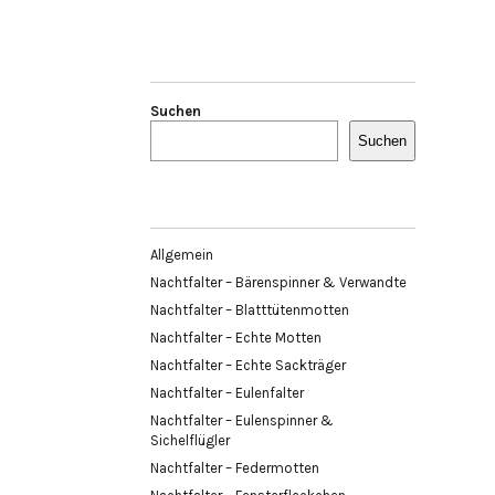
Suchen
Suchen
Allgemein
Nachtfalter – Bärenspinner & Verwandte
Nachtfalter – Blatttütenmotten
Nachtfalter – Echte Motten
Nachtfalter – Echte Sackträger
Nachtfalter – Eulenfalter
Nachtfalter – Eulenspinner &
Sichelflügler
Nachtfalter – Federmotten