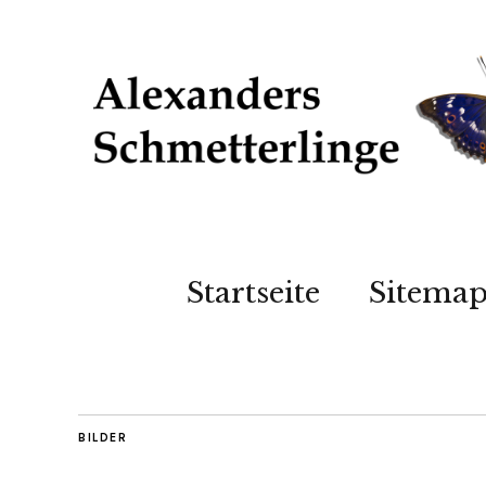
Startseite
Sitema
BILDER