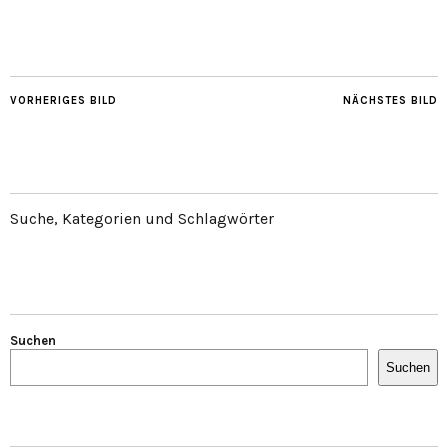
VORHERIGES BILD
NÄCHSTES BILD
Suche, Kategorien und Schlagwörter
Suchen
Suchen