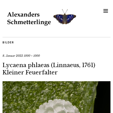
BILDER
8. Januar 2022
1000 × 1000
Lycaena phlaeas (Linnaeus, 1761)
Kleiner Feuerfalter