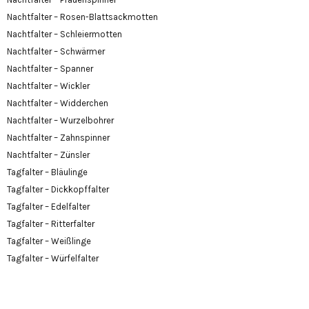
Nachtfalter – Rosen-Blattsackmotten
Nachtfalter – Schleiermotten
Nachtfalter – Schwärmer
Nachtfalter – Spanner
Nachtfalter – Wickler
Nachtfalter – Widderchen
Nachtfalter – Wurzelbohrer
Nachtfalter – Zahnspinner
Nachtfalter – Zünsler
Tagfalter – Bläulinge
Tagfalter – Dickkopffalter
Tagfalter – Edelfalter
Tagfalter – Ritterfalter
Tagfalter – Weißlinge
Tagfalter – Würfelfalter