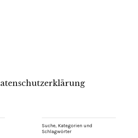
atenschutzerklärung
Suche, Kategorien und
Schlagwörter