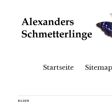
Startseite
Sitema
BILDER