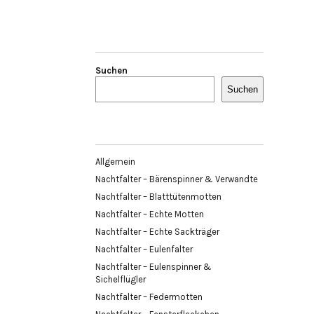
Suchen
Suchen
Allgemein
Nachtfalter – Bärenspinner & Verwandte
Nachtfalter – Blatttütenmotten
Nachtfalter – Echte Motten
Nachtfalter – Echte Sackträger
Nachtfalter – Eulenfalter
Nachtfalter – Eulenspinner &
Sichelflügler
Nachtfalter – Federmotten