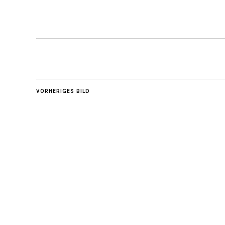
VORHERIGES BILD