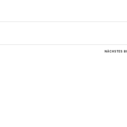
NÄCHSTES B