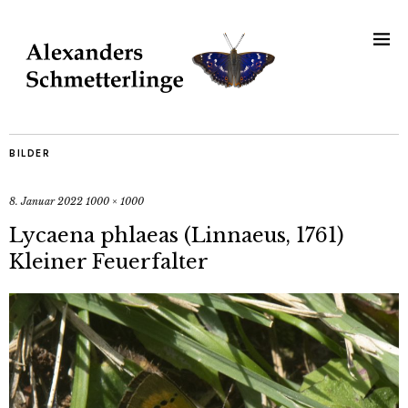
BILDER
8. Januar 2022
1000 × 1000
Lycaena phlaeas (Linnaeus, 1761)
Kleiner Feuerfalter