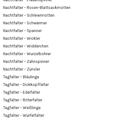
Nachtfalter – Rosen-Blattsackmotten
Nachtfalter – Schleiermotten
Nachtfalter – Schwärmer
Nachtfalter – Spanner
Nachtfalter – Wickler
Nachtfalter – Widderchen
Nachtfalter – Wurzelbohrer
Nachtfalter – Zahnspinner
Nachtfalter – Zünsler
Tagfalter – Bläulinge
Tagfalter – Dickkopffalter
Tagfalter – Edelfalter
Tagfalter – Ritterfalter
Tagfalter – Weißlinge
Tagfalter – Würfelfalter