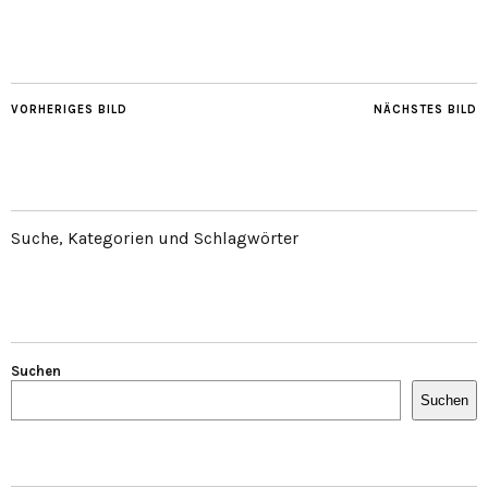
VORHERIGES BILD
NÄCHSTES BILD
Suche, Kategorien und Schlagwörter
Suchen
Suchen