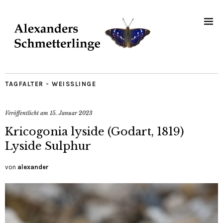
TAGFALTER - WEISSLINGE
Veröffentlicht am
15. Januar 2023
Kricogonia lyside (Godart, 1819)
Lyside Sulphur
von
alexander