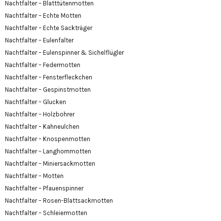
Nachtfalter – Blatttütenmotten
Nachtfalter – Echte Motten
Nachtfalter – Echte Sackträger
Nachtfalter – Eulenfalter
Nachtfalter – Eulenspinner & Sichelflügler
Nachtfalter – Federmotten
Nachtfalter – Fensterfleckchen
Nachtfalter – Gespinstmotten
Nachtfalter – Glucken
Nachtfalter – Holzbohrer
Nachtfalter – Kahneulchen
Nachtfalter – Knospenmotten
Nachtfalter – Langhornmotten
Nachtfalter – Miniersackmotten
Nachtfalter – Motten
Nachtfalter – Pfauenspinner
Nachtfalter – Rosen-Blattsackmotten
Nachtfalter – Schleiermotten