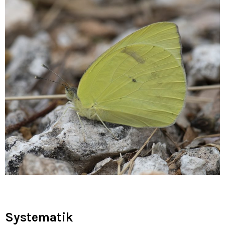
Systematik