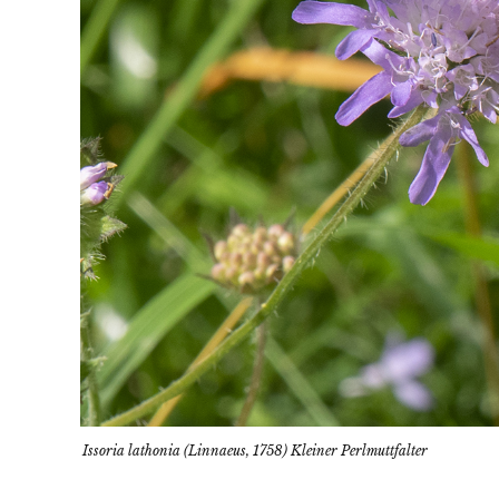
Issoria lathonia (Linnaeus, 1758) Kleiner Perlmuttfalter