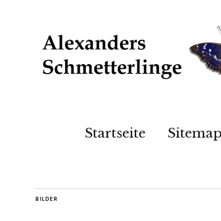
Startseite
Sitema
BILDER