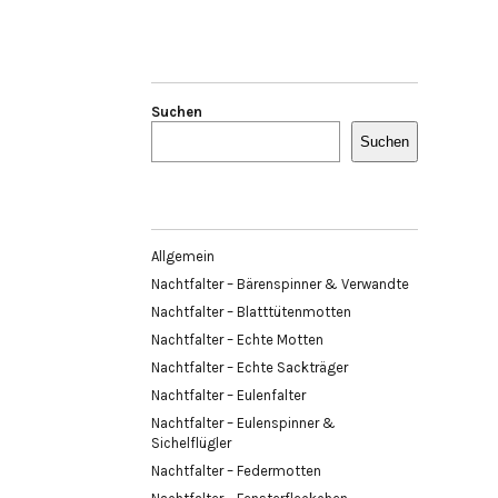
Suchen
Suchen
Allgemein
Nachtfalter – Bärenspinner & Verwandte
Nachtfalter – Blatttütenmotten
Nachtfalter – Echte Motten
Nachtfalter – Echte Sackträger
Nachtfalter – Eulenfalter
Nachtfalter – Eulenspinner &
Sichelflügler
Nachtfalter – Federmotten