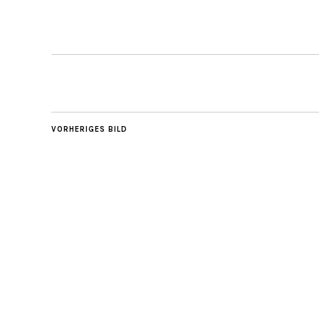
VORHERIGES BILD