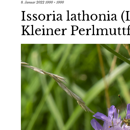
8. Januar 2022
1000 × 1000
Issoria lathonia (
Kleiner Perlmuttf