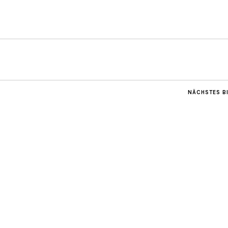
NÄCHSTES B