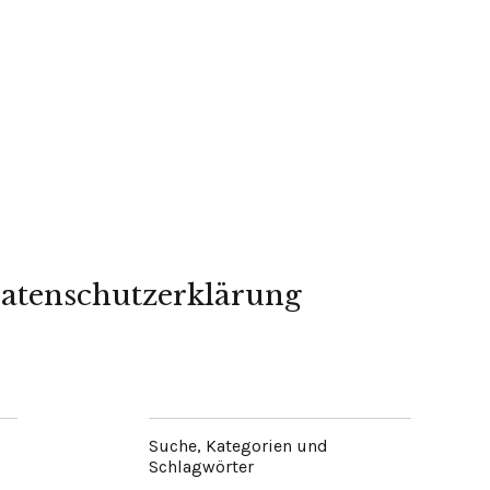
atenschutzerklärung
Suche, Kategorien und
Schlagwörter