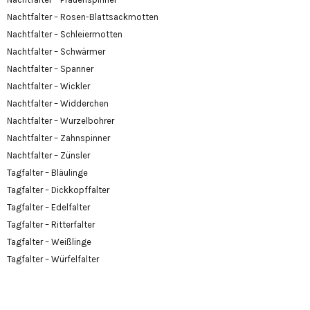
Nachtfalter – Rosen-Blattsackmotten
Nachtfalter – Schleiermotten
Nachtfalter – Schwärmer
Nachtfalter – Spanner
Nachtfalter – Wickler
Nachtfalter – Widderchen
Nachtfalter – Wurzelbohrer
Nachtfalter – Zahnspinner
Nachtfalter – Zünsler
Tagfalter – Bläulinge
Tagfalter – Dickkopffalter
Tagfalter – Edelfalter
Tagfalter – Ritterfalter
Tagfalter – Weißlinge
Tagfalter – Würfelfalter