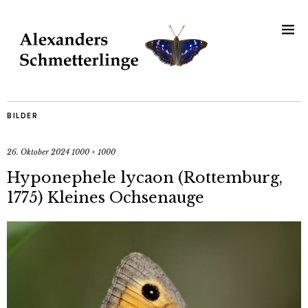
BILDER
26. Oktober 2024
1000 × 1000
Hyponephele lycaon (Rottemburg,
1775) Kleines Ochsenauge