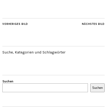
VORHERIGES BILD
NÄCHSTES BILD
Suche, Kategorien und Schlagwörter
Suchen
Suchen